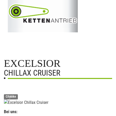
EXCELSIOR
CHILLAX CRUISER
Citybike
Bei uns: