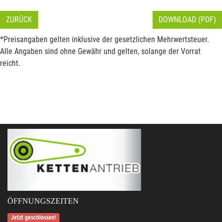
ZURÜCK
DOWNLOAD (PDF)
*Preisangaben gelten inklusive der gesetzlichen Mehrwertsteuer.
Alle Angaben sind ohne Gewähr und gelten, solange der Vorrat
reicht.
ÖFFNUNGSZEITEN
Jetzt geschlossen!