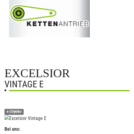
EXCELSIOR
VINTAGE E
e-Citybike
Bei uns: