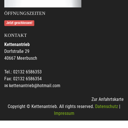
ÖFFNUNGSZEITEN
Jetzt geschlossen!
KONTAKT
Kettenantrieb
Dorfstraße 29
40667 Meerbusch
Tel.: 02132 6586353
Fax: 02132 6586354
kettenantrieb@hotmail.com
Zur Anfahrtskarte
Copyright © Kettenantrieb. All rights reserved.
Datenschutz
|
Impressum