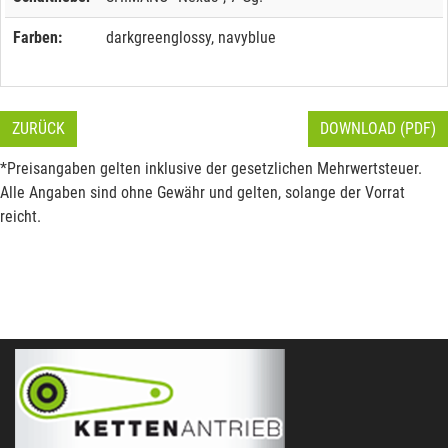
Farben:
darkgreenglossy, navyblue
ZURÜCK
DOWNLOAD (PDF)
*Preisangaben gelten inklusive der gesetzlichen Mehrwertsteuer.
Alle Angaben sind ohne Gewähr und gelten, solange der Vorrat
reicht.