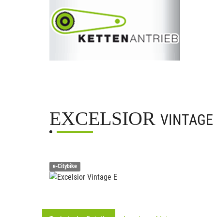
EXCELSIOR
VINTAGE 
e-Citybike