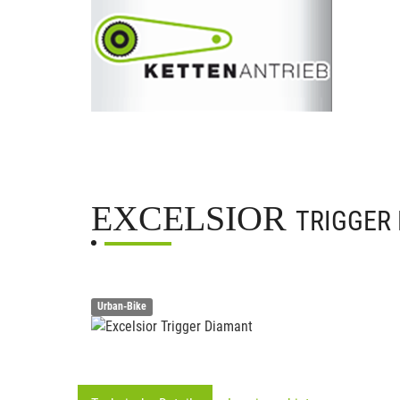
EXCELSIOR
TRIGGER
Urban-Bike