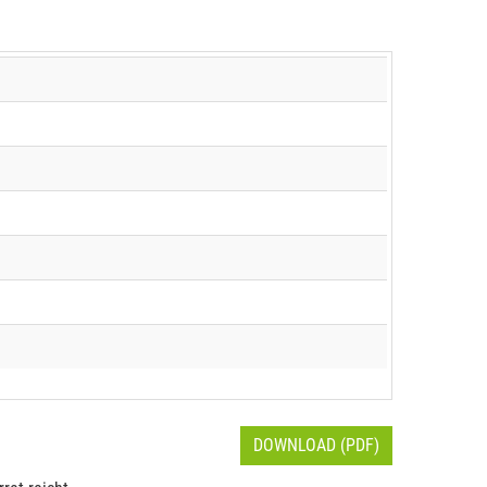
DOWNLOAD (PDF)