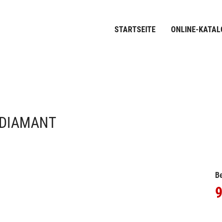
STARTSEITE
ONLINE-KATAL
 DIAMANT
Be
9