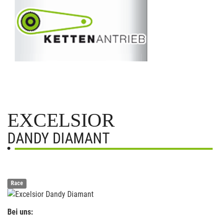
EXCELSIOR
DANDY DIAMANT
Race
Bei uns: