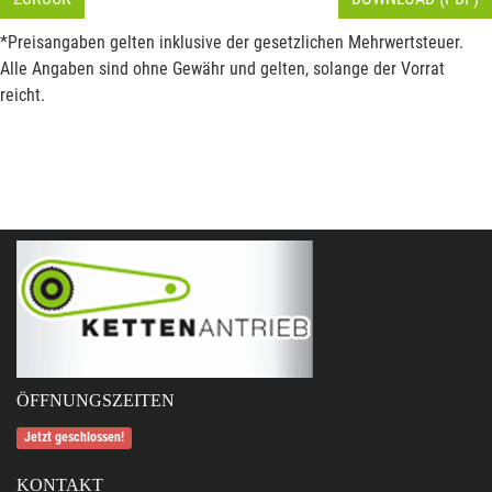
*Preisangaben gelten inklusive der gesetzlichen Mehrwertsteuer.
Alle Angaben sind ohne Gewähr und gelten, solange der Vorrat
reicht.
ÖFFNUNGSZEITEN
Jetzt geschlossen!
KONTAKT