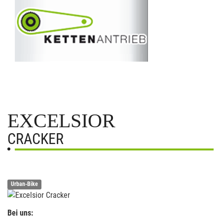
EXCELSIOR
CRACKER
Urban-Bike
Bei uns: