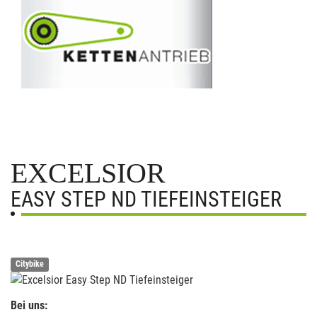
EXCELSIOR
EASY STEP ND TIEFEINSTEIGER
Citybike
Bei uns: