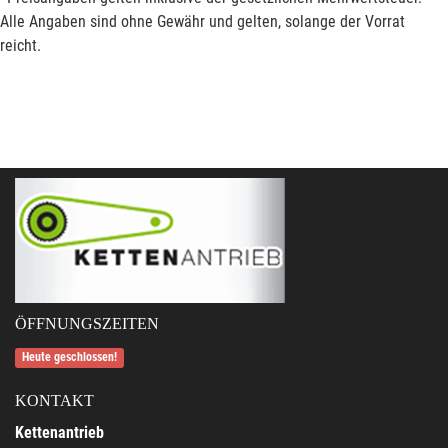
Alle Angaben sind ohne Gewähr und gelten, solange der Vorrat
reicht.
ÖFFNUNGSZEITEN
Heute geschlossen!
KONTAKT
Kettenantrieb