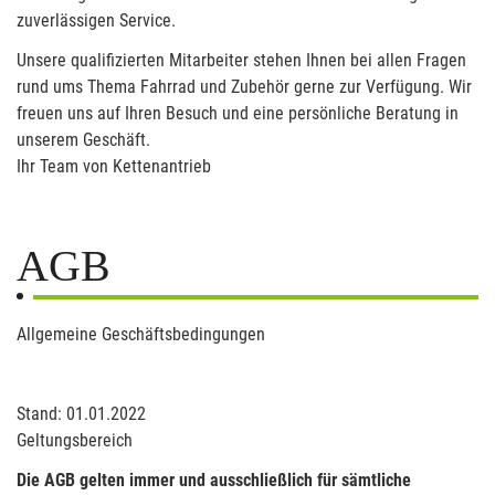
zuverlässigen Service.
Unsere qualifizierten Mitarbeiter stehen Ihnen bei allen Fragen
rund ums Thema Fahrrad und Zubehör gerne zur Verfügung. Wir
freuen uns auf Ihren Besuch und eine persönliche Beratung in
unserem Geschäft.
Ihr Team von Kettenantrieb
AGB
Allgemeine Geschäftsbedingungen
Stand: 01.01.2022
Geltungsbereich
Die AGB gelten immer und ausschließlich für sämtliche