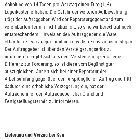
Abholung von 14 Tagen pro Werktag einen Euro (1,-€)
Lagerkosten erhoben. Die Gefahr der weiteren Aufbewahrung
trägt der Auftraggeber. Wird der Reparaturgegenstand zum
vereinbarten Termin nicht abgeholt, so sind wir berechtigt nach
entsprechendem Hinweis an den Auftraggeber die Ware
öffentlich zu versteigern und uns aus dem Erlös zu begünstigen.
Der Auftraggeber ist über den Versteigerungserlös zu
informieren. Ergibt sich aus dem Versteigerungserlös eine
Differenz zur Forderung, so ist diese vom Begünstigten
auszugleichen. Ändert sich bei einer Reparatur der
Arbeitsumfang gegenüber dem ursprünglichen Auftrag und tritt
dadurch eine erhebliche Verzögerung ein, hat der
Auftragnehmer den Auftraggeber über Grund und
Fertigstellungstermin zu informieren.
Lieferung und Verzug bei Kauf