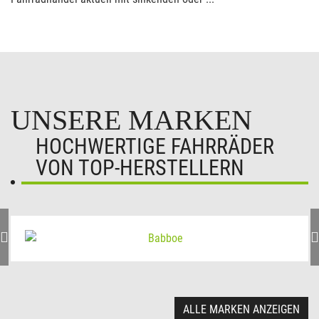
UNSERE MARKEN
HOCHWERTIGE FAHRRÄDER
VON TOP-HERSTELLERN
ALLE MARKEN ANZEIGEN