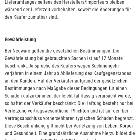
Lieferumfanges seitens des Herstellers/Importeurs bleiben
während der Lieferzeit vorbehalten, soweit die Änderungen für
den Käufer zumutbar sind.
Gewährleistung
Bei Neuware gelten die gesetzlichen Bestimmungen. Die
Gewährleistung bei gebrauchten Sachen ist auf 12 Monate
beschränkt. Ansprüche des Käufers wegen Sachmängeln
verjähren in einem Jahr ab Ablieferung des Kaufgegenstandes
an den Kunden. Hat der Verkäufer aufgrund der gesetzlichen
Bestimmungen nach Maßgabe dieser Bedingungen für einen
Schaden aufzukommen, der leicht fahrlässig verursacht wurde,
so haftet der Verkäufer beschränkt: Die Haftung besteht nur bei
Verletzung vertragswesentlicher Pflichten und ist auf den bei
Vertragsabschluss vorhersehbaren typischen Schaden begrenzt.
Diese Beschränkung gilt nicht bei Verletzung von Leben, Körper
und Gesundheit. Eine grundsätzliche Ausnahme hierzu bildet die