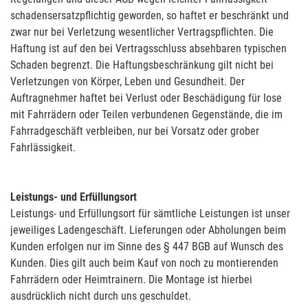
schadensersatzpflichtig geworden, so haftet er beschränkt und
zwar nur bei Verletzung wesentlicher Vertragspflichten. Die
Haftung ist auf den bei Vertragsschluss absehbaren typischen
Schaden begrenzt. Die Haftungsbeschränkung gilt nicht bei
Verletzungen von Körper, Leben und Gesundheit. Der
Auftragnehmer haftet bei Verlust oder Beschädigung für lose
mit Fahrrädern oder Teilen verbundenen Gegenstände, die im
Fahrradgeschäft verbleiben, nur bei Vorsatz oder grober
Fahrlässigkeit.
Leistungs- und Erfüllungsort
Leistungs- und Erfüllungsort für sämtliche Leistungen ist unser
jeweiliges Ladengeschäft. Lieferungen oder Abholungen beim
Kunden erfolgen nur im Sinne des § 447 BGB auf Wunsch des
Kunden. Dies gilt auch beim Kauf von noch zu montierenden
Fahrrädern oder Heimtrainern. Die Montage ist hierbei
ausdrücklich nicht durch uns geschuldet.