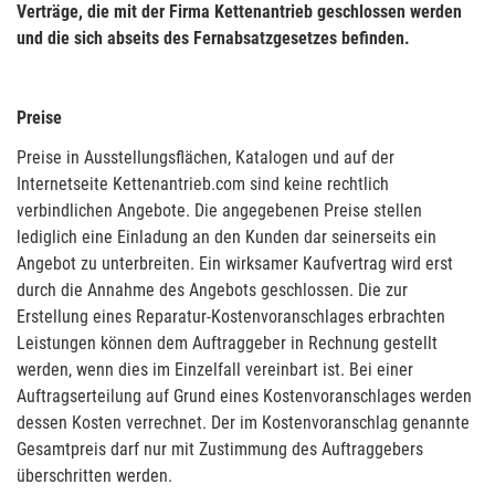
Verträge, die mit der Firma Kettenantrieb geschlossen werden
und die sich abseits des Fernabsatzgesetzes befinden.
Preise
Preise in Ausstellungsflächen, Katalogen und auf der
Internetseite Kettenantrieb.com sind keine rechtlich
verbindlichen Angebote. Die angegebenen Preise stellen
lediglich eine Einladung an den Kunden dar seinerseits ein
Angebot zu unterbreiten. Ein wirksamer Kaufvertrag wird erst
durch die Annahme des Angebots geschlossen. Die zur
Erstellung eines Reparatur-Kostenvoranschlages erbrachten
Leistungen können dem Auftraggeber in Rechnung gestellt
werden, wenn dies im Einzelfall vereinbart ist. Bei einer
Auftragserteilung auf Grund eines Kostenvoranschlages werden
dessen Kosten verrechnet. Der im Kostenvoranschlag genannte
Gesamtpreis darf nur mit Zustimmung des Auftraggebers
überschritten werden.