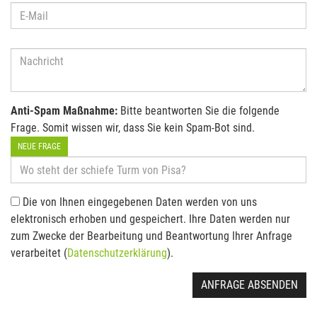
Anti-Spam Maßnahme:
Bitte beantworten Sie die folgende
Frage. Somit wissen wir, dass Sie kein Spam-Bot sind.
NEUE FRAGE
Die von Ihnen eingegebenen Daten werden von uns
elektronisch erhoben und gespeichert. Ihre Daten werden nur
zum Zwecke der Bearbeitung und Beantwortung Ihrer Anfrage
verarbeitet (
Datenschutzerklärung
).
ANFRAGE ABSENDEN