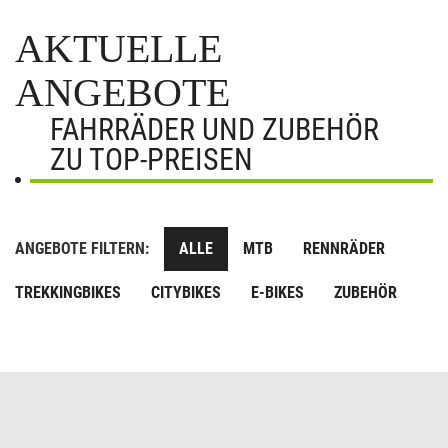
AKTUELLE
ANGEBOTE
FAHRRÄDER UND ZUBEHÖR
ZU TOP-PREISEN
ANGEBOTE FILTERN:
ALLE
MTB
RENNRÄDER
TREKKINGBIKES
CITYBIKES
E-BIKES
ZUBEHÖR