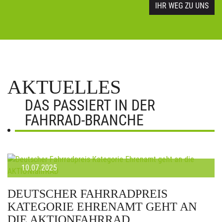
IHR WEG ZU UNS
AKTUELLES
DAS PASSIERT IN DER
FAHRRAD-BRANCHE
10.07.2025
DEUTSCHER FAHRRADPREIS
KATEGORIE EHRENAMT GEHT AN
DIE AKTIONFAHRRAD