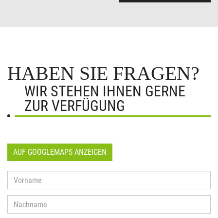
HABEN SIE FRAGEN?
WIR STEHEN IHNEN GERNE
ZUR VERFÜGUNG
AUF GOOGLEMAPS ANZEIGEN