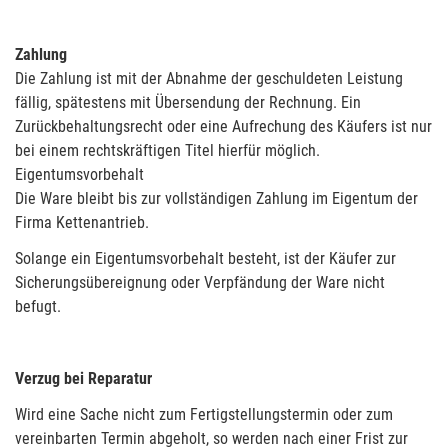
Zahlung
Die Zahlung ist mit der Abnahme der geschuldeten Leistung
fällig, spätestens mit Übersendung der Rechnung. Ein
Zurückbehaltungsrecht oder eine Aufrechung des Käufers ist nur
bei einem rechtskräftigen Titel hierfür möglich.
Eigentumsvorbehalt
Die Ware bleibt bis zur vollständigen Zahlung im Eigentum der
Firma Kettenantrieb.
Solange ein Eigentumsvorbehalt besteht, ist der Käufer zur
Sicherungsübereignung oder Verpfändung der Ware nicht
befugt.
Verzug bei Reparatur
Wird eine Sache nicht zum Fertigstellungstermin oder zum
vereinbarten Termin abgeholt, so werden nach einer Frist zur