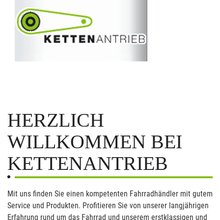
HERZLICH
WILLKOMMEN BEI
KETTENANTRIEB
Mit uns finden Sie einen kompetenten Fahrradhändler mit gutem
Service und Produkten. Profitieren Sie von unserer langjährigen
Erfahrung rund um das Fahrrad und unserem erstklassigen und