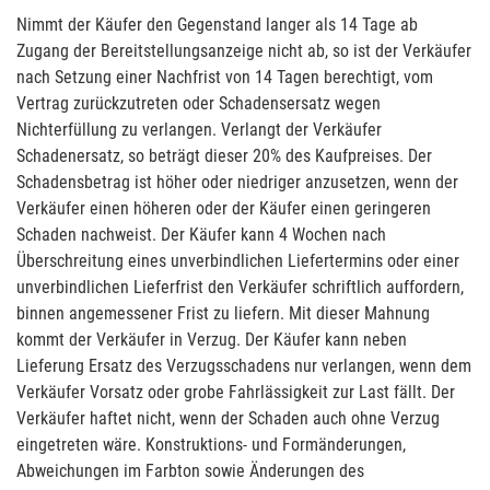
Nimmt der Käufer den Gegenstand langer als 14 Tage ab
Zugang der Bereitstellungsanzeige nicht ab, so ist der Verkäufer
nach Setzung einer Nachfrist von 14 Tagen berechtigt, vom
Vertrag zurückzutreten oder Schadensersatz wegen
Nichterfüllung zu verlangen. Verlangt der Verkäufer
Schadenersatz, so beträgt dieser 20% des Kaufpreises. Der
Schadensbetrag ist höher oder niedriger anzusetzen, wenn der
Verkäufer einen höheren oder der Käufer einen geringeren
Schaden nachweist. Der Käufer kann 4 Wochen nach
Überschreitung eines unverbindlichen Liefertermins oder einer
unverbindlichen Lieferfrist den Verkäufer schriftlich auffordern,
binnen angemessener Frist zu liefern. Mit dieser Mahnung
kommt der Verkäufer in Verzug. Der Käufer kann neben
Lieferung Ersatz des Verzugsschadens nur verlangen, wenn dem
Verkäufer Vorsatz oder grobe Fahrlässigkeit zur Last fällt. Der
Verkäufer haftet nicht, wenn der Schaden auch ohne Verzug
eingetreten wäre. Konstruktions- und Formänderungen,
Abweichungen im Farbton sowie Änderungen des