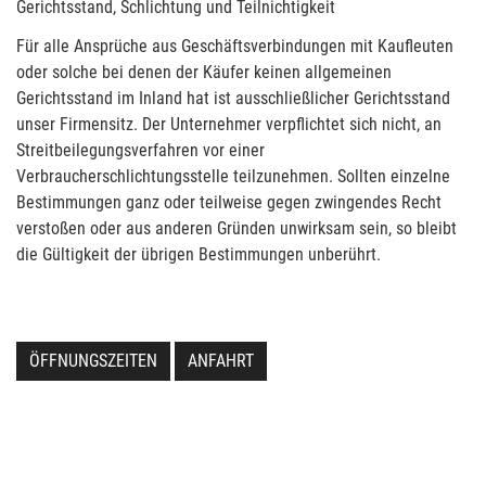
Gerichtsstand, Schlichtung und Teilnichtigkeit
Für alle Ansprüche aus Geschäftsverbindungen mit Kaufleuten
oder solche bei denen der Käufer keinen allgemeinen
Gerichtsstand im Inland hat ist ausschließlicher Gerichtsstand
unser Firmensitz. Der Unternehmer verpflichtet sich nicht, an
Streitbeilegungsverfahren vor einer
Verbraucherschlichtungsstelle teilzunehmen. Sollten einzelne
Bestimmungen ganz oder teilweise gegen zwingendes Recht
verstoßen oder aus anderen Gründen unwirksam sein, so bleibt
die Gültigkeit der übrigen Bestimmungen unberührt.
ÖFFNUNGSZEITEN
ANFAHRT