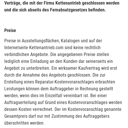
Verträge, die mit der Firma Kettenantrieb geschlossen werden
und die sich abseits des Fernabsatzgesetzes befinden.
Preise
Preise in Ausstellungsflächen, Katalogen und auf der
Internetseite Kettenantrieb.com sind keine rechtlich
verbindlichen Angebote. Die angegebenen Preise stellen
lediglich eine Einladung an den Kunden dar seinerseits ein
Angebot zu unterbreiten. Ein wirksamer Kaufvertrag wird erst
durch die Annahme des Angebots geschlossen. Die zur
Erstellung eines Reparatur-Kostenvoranschlages erbrachten
Leistungen können dem Auftraggeber in Rechnung gestellt
werden, wenn dies im Einzelfall vereinbart ist. Bei einer
Auftragserteilung auf Grund eines Kostenvoranschlages werden
dessen Kosten verrechnet. Der im Kostenvoranschlag genannte
Gesamtpreis darf nur mit Zustimmung des Auftraggebers
überschritten werden.