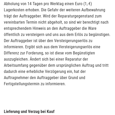
Abholung von 14 Tagen pro Werktag einen Euro (1,-€)
Lagerkosten erhoben. Die Gefahr der weiteren Aufbewahrung
trägt der Auftraggeber. Wird der Reparaturgegenstand zum
vereinbarten Termin nicht abgeholt, so sind wir berechtigt nach
entsprechendem Hinweis an den Auftraggeber die Ware
öffentlich zu versteigern und uns aus dem Erlös zu begünstigen.
Der Auftraggeber ist über den Versteigerungserlös zu
informieren. Ergibt sich aus dem Versteigerungserlös eine
Differenz zur Forderung, so ist diese vom Begünstigten
auszugleichen. Ändert sich bei einer Reparatur der
Arbeitsumfang gegenüber dem ursprünglichen Auftrag und tritt
dadurch eine erhebliche Verzögerung ein, hat der
Auftragnehmer den Auftraggeber über Grund und
Fertigstellungstermin zu informieren.
Lieferung und Verzug bei Kauf