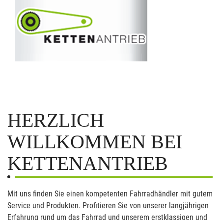
HERZLICH
WILLKOMMEN BEI
KETTENANTRIEB
Mit uns finden Sie einen kompetenten Fahrradhändler mit gutem
Service und Produkten. Profitieren Sie von unserer langjährigen
Erfahrung rund um das Fahrrad und unserem erstklassigen und