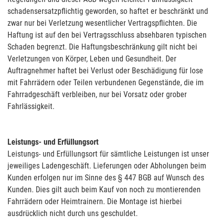
schadensersatzpflichtig geworden, so haftet er beschränkt und
zwar nur bei Verletzung wesentlicher Vertragspflichten. Die
Haftung ist auf den bei Vertragsschluss absehbaren typischen
Schaden begrenzt. Die Haftungsbeschränkung gilt nicht bei
Verletzungen von Körper, Leben und Gesundheit. Der
Auftragnehmer haftet bei Verlust oder Beschädigung für lose
mit Fahrrädern oder Teilen verbundenen Gegenstände, die im
Fahrradgeschäft verbleiben, nur bei Vorsatz oder grober
Fahrlässigkeit.
Leistungs- und Erfüllungsort
Leistungs- und Erfüllungsort für sämtliche Leistungen ist unser
jeweiliges Ladengeschäft. Lieferungen oder Abholungen beim
Kunden erfolgen nur im Sinne des § 447 BGB auf Wunsch des
Kunden. Dies gilt auch beim Kauf von noch zu montierenden
Fahrrädern oder Heimtrainern. Die Montage ist hierbei
ausdrücklich nicht durch uns geschuldet.