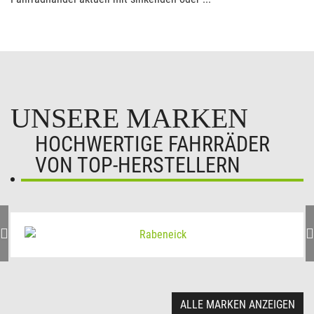
UNSERE MARKEN
HOCHWERTIGE FAHRRÄDER
VON TOP-HERSTELLERN
ALLE MARKEN ANZEIGEN