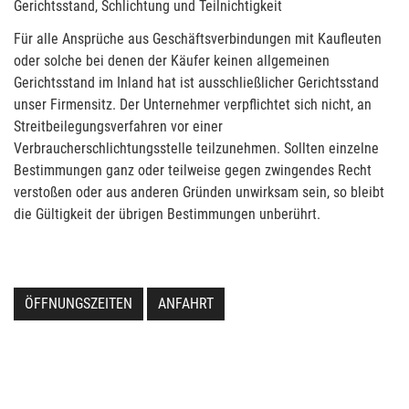
Gerichtsstand, Schlichtung und Teilnichtigkeit
Für alle Ansprüche aus Geschäftsverbindungen mit Kaufleuten
oder solche bei denen der Käufer keinen allgemeinen
Gerichtsstand im Inland hat ist ausschließlicher Gerichtsstand
unser Firmensitz. Der Unternehmer verpflichtet sich nicht, an
Streitbeilegungsverfahren vor einer
Verbraucherschlichtungsstelle teilzunehmen. Sollten einzelne
Bestimmungen ganz oder teilweise gegen zwingendes Recht
verstoßen oder aus anderen Gründen unwirksam sein, so bleibt
die Gültigkeit der übrigen Bestimmungen unberührt.
ÖFFNUNGSZEITEN
ANFAHRT