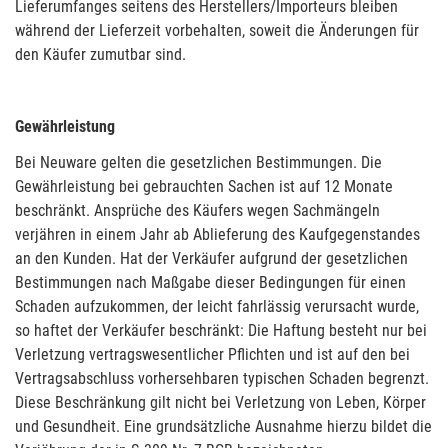
Lieferumfanges seitens des Herstellers/Importeurs bleiben
während der Lieferzeit vorbehalten, soweit die Änderungen für
den Käufer zumutbar sind.
Gewährleistung
Bei Neuware gelten die gesetzlichen Bestimmungen. Die
Gewährleistung bei gebrauchten Sachen ist auf 12 Monate
beschränkt. Ansprüche des Käufers wegen Sachmängeln
verjähren in einem Jahr ab Ablieferung des Kaufgegenstandes
an den Kunden. Hat der Verkäufer aufgrund der gesetzlichen
Bestimmungen nach Maßgabe dieser Bedingungen für einen
Schaden aufzukommen, der leicht fahrlässig verursacht wurde,
so haftet der Verkäufer beschränkt: Die Haftung besteht nur bei
Verletzung vertragswesentlicher Pflichten und ist auf den bei
Vertragsabschluss vorhersehbaren typischen Schaden begrenzt.
Diese Beschränkung gilt nicht bei Verletzung von Leben, Körper
und Gesundheit. Eine grundsätzliche Ausnahme hierzu bildet die