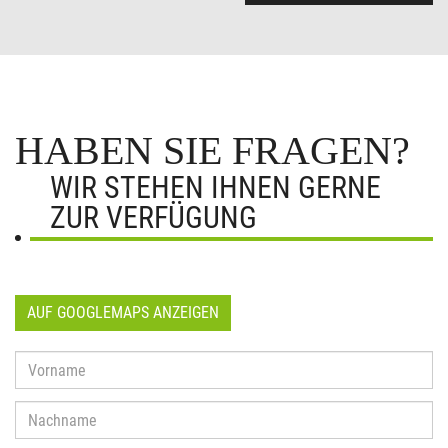
HABEN SIE FRAGEN?
WIR STEHEN IHNEN GERNE
ZUR VERFÜGUNG
AUF GOOGLEMAPS ANZEIGEN