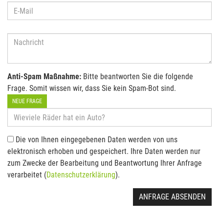
Anti-Spam Maßnahme:
Bitte beantworten Sie die folgende
Frage. Somit wissen wir, dass Sie kein Spam-Bot sind.
NEUE FRAGE
Die von Ihnen eingegebenen Daten werden von uns
elektronisch erhoben und gespeichert. Ihre Daten werden nur
zum Zwecke der Bearbeitung und Beantwortung Ihrer Anfrage
verarbeitet (
Datenschutzerklärung
).
ANFRAGE ABSENDEN