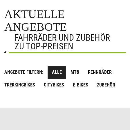
AKTUELLE
ANGEBOTE
FAHRRÄDER UND ZUBEHÖR
ZU TOP-PREISEN
ANGEBOTE FILTERN:
ALLE
MTB
RENNRÄDER
TREKKINGBIKES
CITYBIKES
E-BIKES
ZUBEHÖR