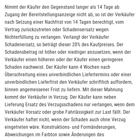
Nimmt der Käufer den Gegenstand langer als 14 Tage ab
Zugang der Bereitstellungsanzeige nicht ab, so ist der Verkäufer
nach Setzung einer Nachfrist von 14 Tagen berechtigt, vom
Vertrag zurückzutreten oder Schadensersatz wegen
Nichterfüllung zu verlangen. Verlangt der Verkäufer
Schadenersatz, so beträgt dieser 20% des Kaufpreises. Der
Schadensbetrag ist höher oder niedriger anzusetzen, wenn der
Verkäufer einen höheren oder der Käufer einen geringeren
Schaden nachweist. Der Käufer kann 4 Wochen nach
Überschreitung eines unverbindlichen Liefertermins oder einer
unverbindlichen Lieferfrist den Verkäufer schriftlich auffordern,
binnen angemessener Frist zu liefern. Mit dieser Mahnung
kommt der Verkäufer in Verzug. Der Käufer kann neben
Lieferung Ersatz des Verzugsschadens nur verlangen, wenn dem
Verkäufer Vorsatz oder grobe Fahrlässigkeit zur Last fällt. Der
Verkäufer haftet nicht, wenn der Schaden auch ohne Verzug
eingetreten wäre. Konstruktions- und Formänderungen,
Abweichungen im Farbton sowie Änderungen des