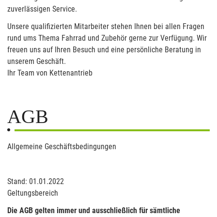
zuverlässigen Service.
Unsere qualifizierten Mitarbeiter stehen Ihnen bei allen Fragen
rund ums Thema Fahrrad und Zubehör gerne zur Verfügung. Wir
freuen uns auf Ihren Besuch und eine persönliche Beratung in
unserem Geschäft.
Ihr Team von Kettenantrieb
AGB
Allgemeine Geschäftsbedingungen
Stand: 01.01.2022
Geltungsbereich
Die AGB gelten immer und ausschließlich für sämtliche