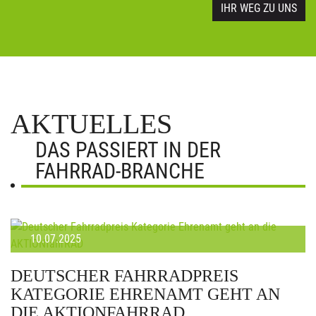
IHR WEG ZU UNS
AKTUELLES
DAS PASSIERT IN DER
FAHRRAD-BRANCHE
10.07.2025
DEUTSCHER FAHRRADPREIS
KATEGORIE EHRENAMT GEHT AN
DIE AKTIONFAHRRAD