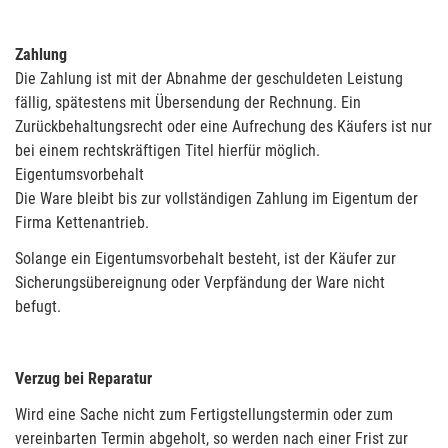
Zahlung
Die Zahlung ist mit der Abnahme der geschuldeten Leistung
fällig, spätestens mit Übersendung der Rechnung. Ein
Zurückbehaltungsrecht oder eine Aufrechung des Käufers ist nur
bei einem rechtskräftigen Titel hierfür möglich.
Eigentumsvorbehalt
Die Ware bleibt bis zur vollständigen Zahlung im Eigentum der
Firma Kettenantrieb.
Solange ein Eigentumsvorbehalt besteht, ist der Käufer zur
Sicherungsübereignung oder Verpfändung der Ware nicht
befugt.
Verzug bei Reparatur
Wird eine Sache nicht zum Fertigstellungstermin oder zum
vereinbarten Termin abgeholt, so werden nach einer Frist zur