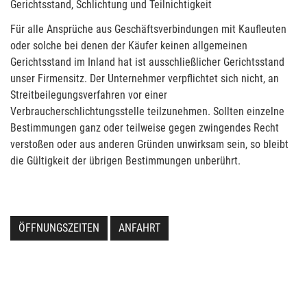
Gerichtsstand, Schlichtung und Teilnichtigkeit
Für alle Ansprüche aus Geschäftsverbindungen mit Kaufleuten
oder solche bei denen der Käufer keinen allgemeinen
Gerichtsstand im Inland hat ist ausschließlicher Gerichtsstand
unser Firmensitz. Der Unternehmer verpflichtet sich nicht, an
Streitbeilegungsverfahren vor einer
Verbraucherschlichtungsstelle teilzunehmen. Sollten einzelne
Bestimmungen ganz oder teilweise gegen zwingendes Recht
verstoßen oder aus anderen Gründen unwirksam sein, so bleibt
die Gültigkeit der übrigen Bestimmungen unberührt.
ÖFFNUNGSZEITEN
ANFAHRT