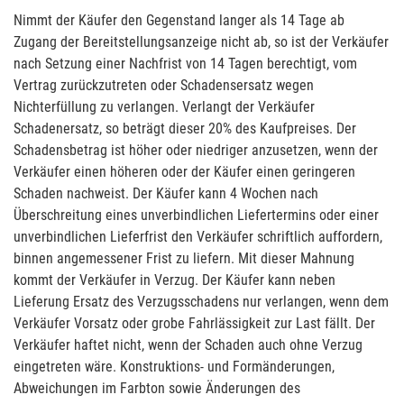
Nimmt der Käufer den Gegenstand langer als 14 Tage ab
Zugang der Bereitstellungsanzeige nicht ab, so ist der Verkäufer
nach Setzung einer Nachfrist von 14 Tagen berechtigt, vom
Vertrag zurückzutreten oder Schadensersatz wegen
Nichterfüllung zu verlangen. Verlangt der Verkäufer
Schadenersatz, so beträgt dieser 20% des Kaufpreises. Der
Schadensbetrag ist höher oder niedriger anzusetzen, wenn der
Verkäufer einen höheren oder der Käufer einen geringeren
Schaden nachweist. Der Käufer kann 4 Wochen nach
Überschreitung eines unverbindlichen Liefertermins oder einer
unverbindlichen Lieferfrist den Verkäufer schriftlich auffordern,
binnen angemessener Frist zu liefern. Mit dieser Mahnung
kommt der Verkäufer in Verzug. Der Käufer kann neben
Lieferung Ersatz des Verzugsschadens nur verlangen, wenn dem
Verkäufer Vorsatz oder grobe Fahrlässigkeit zur Last fällt. Der
Verkäufer haftet nicht, wenn der Schaden auch ohne Verzug
eingetreten wäre. Konstruktions- und Formänderungen,
Abweichungen im Farbton sowie Änderungen des