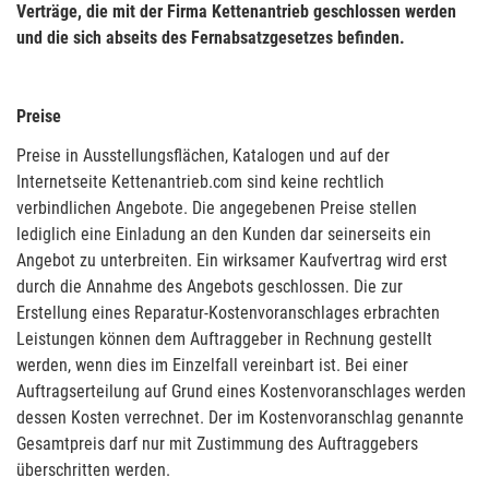
Verträge, die mit der Firma Kettenantrieb geschlossen werden
und die sich abseits des Fernabsatzgesetzes befinden.
Preise
Preise in Ausstellungsflächen, Katalogen und auf der
Internetseite Kettenantrieb.com sind keine rechtlich
verbindlichen Angebote. Die angegebenen Preise stellen
lediglich eine Einladung an den Kunden dar seinerseits ein
Angebot zu unterbreiten. Ein wirksamer Kaufvertrag wird erst
durch die Annahme des Angebots geschlossen. Die zur
Erstellung eines Reparatur-Kostenvoranschlages erbrachten
Leistungen können dem Auftraggeber in Rechnung gestellt
werden, wenn dies im Einzelfall vereinbart ist. Bei einer
Auftragserteilung auf Grund eines Kostenvoranschlages werden
dessen Kosten verrechnet. Der im Kostenvoranschlag genannte
Gesamtpreis darf nur mit Zustimmung des Auftraggebers
überschritten werden.