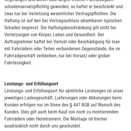
schadensersatzpflichtig geworden, so haftet er beschränkt und
zwar nur bei Verletzung wesentlicher Vertragspflichten. Die
Haftung ist auf den bei Vertragsschluss absehbaren typischen
Schaden begrenzt. Die Haftungsbeschränkung gilt nicht bei
Verletzungen von Körper, Leben und Gesundheit. Der
Auftragnehmer haftet bei Verlust oder Beschädigung für lose
mit Fahrrädern oder Teilen verbundenen Gegenstände, die im
Fahrradgeschäft verbleiben, nur bei Vorsatz oder grober
Fahrlässigkeit.
Leistungs- und Erfüllungsort
Leistungs- und Erfüllungsort für sämtliche Leistungen ist unser
jeweiliges Ladengeschäft. Lieferungen oder Abholungen beim
Kunden erfolgen nur im Sinne des § 447 BGB auf Wunsch des
Kunden. Dies gilt auch beim Kauf von noch zu montierenden
Fahrrädern oder Heimtrainern. Die Montage ist hierbei
ausdrücklich nicht durch uns geschuldet.