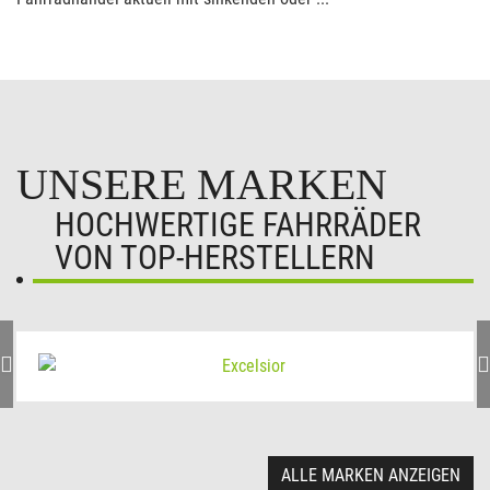
UNSERE MARKEN
HOCHWERTIGE FAHRRÄDER
VON TOP-HERSTELLERN
ALLE MARKEN ANZEIGEN