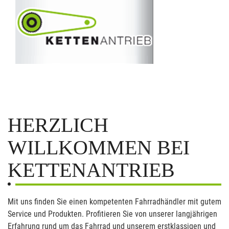
HERZLICH
WILLKOMMEN BEI
KETTENANTRIEB
Mit uns finden Sie einen kompetenten Fahrradhändler mit gutem
Service und Produkten. Profitieren Sie von unserer langjährigen
Erfahrung rund um das Fahrrad und unserem erstklassigen und