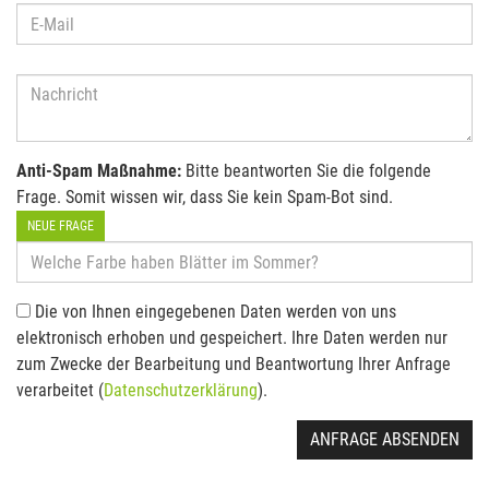
Anti-Spam Maßnahme:
Bitte beantworten Sie die folgende
Frage. Somit wissen wir, dass Sie kein Spam-Bot sind.
NEUE FRAGE
Die von Ihnen eingegebenen Daten werden von uns
elektronisch erhoben und gespeichert. Ihre Daten werden nur
zum Zwecke der Bearbeitung und Beantwortung Ihrer Anfrage
verarbeitet (
Datenschutzerklärung
).
ANFRAGE ABSENDEN