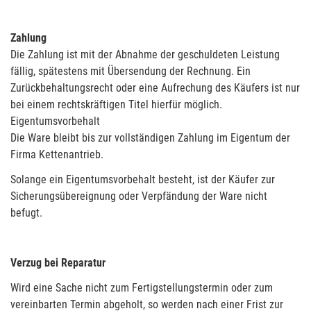
Zahlung
Die Zahlung ist mit der Abnahme der geschuldeten Leistung
fällig, spätestens mit Übersendung der Rechnung. Ein
Zurückbehaltungsrecht oder eine Aufrechung des Käufers ist nur
bei einem rechtskräftigen Titel hierfür möglich.
Eigentumsvorbehalt
Die Ware bleibt bis zur vollständigen Zahlung im Eigentum der
Firma Kettenantrieb.
Solange ein Eigentumsvorbehalt besteht, ist der Käufer zur
Sicherungsübereignung oder Verpfändung der Ware nicht
befugt.
Verzug bei Reparatur
Wird eine Sache nicht zum Fertigstellungstermin oder zum
vereinbarten Termin abgeholt, so werden nach einer Frist zur