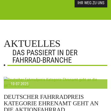
IHR WEG ZU UNS
AKTUELLES
DAS PASSIERT IN DER
FAHRRAD-BRANCHE
10.07.2025
DEUTSCHER FAHRRADPREIS
KATEGORIE EHRENAMT GEHT AN
DIE AKTIONFAHRRAD