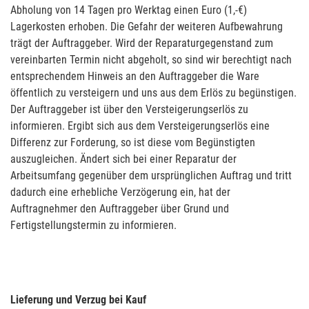
Abholung von 14 Tagen pro Werktag einen Euro (1,-€)
Lagerkosten erhoben. Die Gefahr der weiteren Aufbewahrung
trägt der Auftraggeber. Wird der Reparaturgegenstand zum
vereinbarten Termin nicht abgeholt, so sind wir berechtigt nach
entsprechendem Hinweis an den Auftraggeber die Ware
öffentlich zu versteigern und uns aus dem Erlös zu begünstigen.
Der Auftraggeber ist über den Versteigerungserlös zu
informieren. Ergibt sich aus dem Versteigerungserlös eine
Differenz zur Forderung, so ist diese vom Begünstigten
auszugleichen. Ändert sich bei einer Reparatur der
Arbeitsumfang gegenüber dem ursprünglichen Auftrag und tritt
dadurch eine erhebliche Verzögerung ein, hat der
Auftragnehmer den Auftraggeber über Grund und
Fertigstellungstermin zu informieren.
Lieferung und Verzug bei Kauf