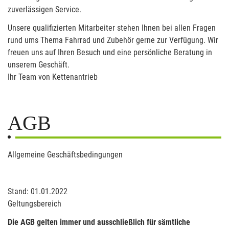
zuverlässigen Service.
Unsere qualifizierten Mitarbeiter stehen Ihnen bei allen Fragen
rund ums Thema Fahrrad und Zubehör gerne zur Verfügung. Wir
freuen uns auf Ihren Besuch und eine persönliche Beratung in
unserem Geschäft.
Ihr Team von Kettenantrieb
AGB
Allgemeine Geschäftsbedingungen
Stand: 01.01.2022
Geltungsbereich
Die AGB gelten immer und ausschließlich für sämtliche