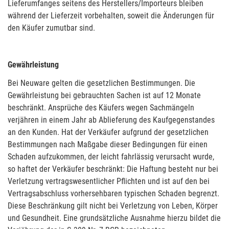
Lieferumfanges seitens des Herstellers/Importeurs bleiben
während der Lieferzeit vorbehalten, soweit die Änderungen für
den Käufer zumutbar sind.
Gewährleistung
Bei Neuware gelten die gesetzlichen Bestimmungen. Die
Gewährleistung bei gebrauchten Sachen ist auf 12 Monate
beschränkt. Ansprüche des Käufers wegen Sachmängeln
verjähren in einem Jahr ab Ablieferung des Kaufgegenstandes
an den Kunden. Hat der Verkäufer aufgrund der gesetzlichen
Bestimmungen nach Maßgabe dieser Bedingungen für einen
Schaden aufzukommen, der leicht fahrlässig verursacht wurde,
so haftet der Verkäufer beschränkt: Die Haftung besteht nur bei
Verletzung vertragswesentlicher Pflichten und ist auf den bei
Vertragsabschluss vorhersehbaren typischen Schaden begrenzt.
Diese Beschränkung gilt nicht bei Verletzung von Leben, Körper
und Gesundheit. Eine grundsätzliche Ausnahme hierzu bildet die