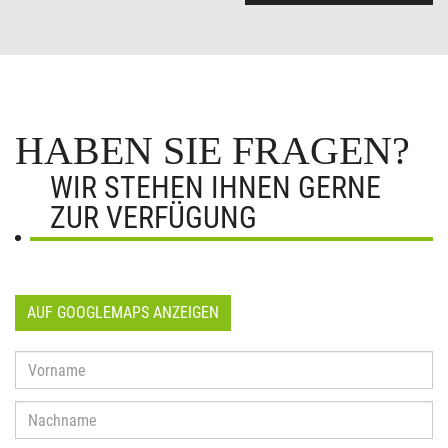
HABEN SIE FRAGEN?
WIR STEHEN IHNEN GERNE
ZUR VERFÜGUNG
AUF GOOGLEMAPS ANZEIGEN