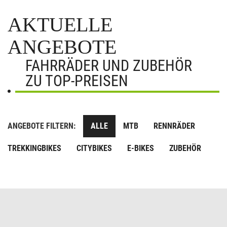
AKTUELLE
ANGEBOTE
FAHRRÄDER UND ZUBEHÖR
ZU TOP-PREISEN
ANGEBOTE FILTERN:
ALLE
MTB
RENNRÄDER
TREKKINGBIKES
CITYBIKES
E-BIKES
ZUBEHÖR