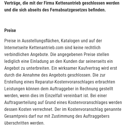
Verträge, die mit der Firma Kettenantrieb geschlossen werden
und die sich abseits des Fernabsatzgesetzes befinden.
Preise
Preise in Ausstellungsflächen, Katalogen und auf der
Internetseite Kettenantrieb.com sind keine rechtlich
verbindlichen Angebote. Die angegebenen Preise stellen
lediglich eine Einladung an den Kunden dar seinerseits ein
Angebot zu unterbreiten. Ein wirksamer Kaufvertrag wird erst
durch die Annahme des Angebots geschlossen. Die zur
Erstellung eines Reparatur-Kostenvoranschlages erbrachten
Leistungen können dem Auftraggeber in Rechnung gestellt
werden, wenn dies im Einzelfall vereinbart ist. Bei einer
Auftragserteilung auf Grund eines Kostenvoranschlages werden
dessen Kosten verrechnet. Der im Kostenvoranschlag genannte
Gesamtpreis darf nur mit Zustimmung des Auftraggebers
überschritten werden.