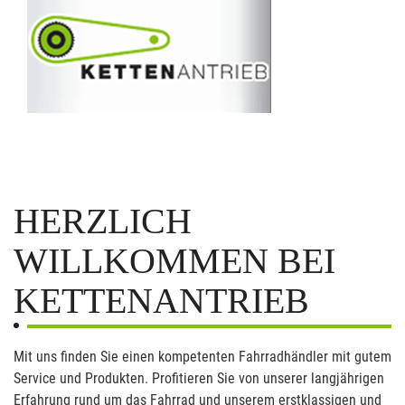
HERZLICH
WILLKOMMEN BEI
KETTENANTRIEB
Mit uns finden Sie einen kompetenten Fahrradhändler mit gutem
Service und Produkten. Profitieren Sie von unserer langjährigen
Erfahrung rund um das Fahrrad und unserem erstklassigen und