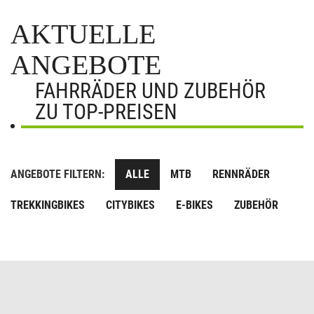
AKTUELLE
ANGEBOTE
FAHRRÄDER UND ZUBEHÖR
ZU TOP-PREISEN
ANGEBOTE FILTERN:
ALLE
MTB
RENNRÄDER
TREKKINGBIKES
CITYBIKES
E-BIKES
ZUBEHÖR