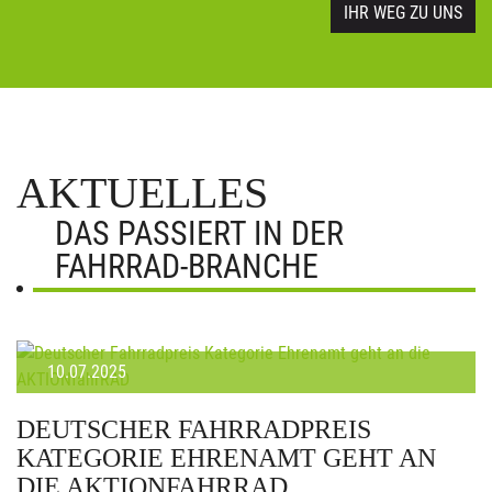
IHR WEG ZU UNS
AKTUELLES
DAS PASSIERT IN DER
FAHRRAD-BRANCHE
10.07.2025
DEUTSCHER FAHRRADPREIS
KATEGORIE EHRENAMT GEHT AN
DIE AKTIONFAHRRAD