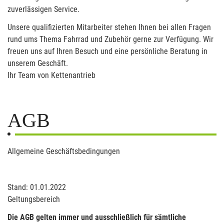
zuverlässigen Service.
Unsere qualifizierten Mitarbeiter stehen Ihnen bei allen Fragen
rund ums Thema Fahrrad und Zubehör gerne zur Verfügung. Wir
freuen uns auf Ihren Besuch und eine persönliche Beratung in
unserem Geschäft.
Ihr Team von Kettenantrieb
AGB
Allgemeine Geschäftsbedingungen
Stand: 01.01.2022
Geltungsbereich
Die AGB gelten immer und ausschließlich für sämtliche