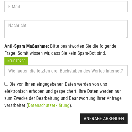
Anti-Spam Maßnahme:
Bitte beantworten Sie die folgende
Frage. Somit wissen wir, dass Sie kein Spam-Bot sind.
NEUE FRAGE
Die von Ihnen eingegebenen Daten werden von uns
elektronisch erhoben und gespeichert. Ihre Daten werden nur
zum Zwecke der Bearbeitung und Beantwortung Ihrer Anfrage
verarbeitet (
Datenschutzerklärung
).
ANFRAGE ABSENDEN