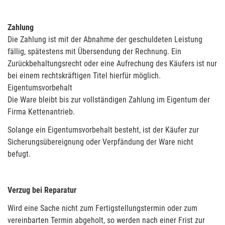
Zahlung
Die Zahlung ist mit der Abnahme der geschuldeten Leistung
fällig, spätestens mit Übersendung der Rechnung. Ein
Zurückbehaltungsrecht oder eine Aufrechung des Käufers ist nur
bei einem rechtskräftigen Titel hierfür möglich.
Eigentumsvorbehalt
Die Ware bleibt bis zur vollständigen Zahlung im Eigentum der
Firma Kettenantrieb.
Solange ein Eigentumsvorbehalt besteht, ist der Käufer zur
Sicherungsübereignung oder Verpfändung der Ware nicht
befugt.
Verzug bei Reparatur
Wird eine Sache nicht zum Fertigstellungstermin oder zum
vereinbarten Termin abgeholt, so werden nach einer Frist zur