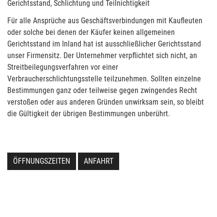
Gerichtsstand, Schlichtung und Teilnichtigkeit
Für alle Ansprüche aus Geschäftsverbindungen mit Kaufleuten
oder solche bei denen der Käufer keinen allgemeinen
Gerichtsstand im Inland hat ist ausschließlicher Gerichtsstand
unser Firmensitz. Der Unternehmer verpflichtet sich nicht, an
Streitbeilegungsverfahren vor einer
Verbraucherschlichtungsstelle teilzunehmen. Sollten einzelne
Bestimmungen ganz oder teilweise gegen zwingendes Recht
verstoßen oder aus anderen Gründen unwirksam sein, so bleibt
die Gültigkeit der übrigen Bestimmungen unberührt.
ÖFFNUNGSZEITEN
ANFAHRT