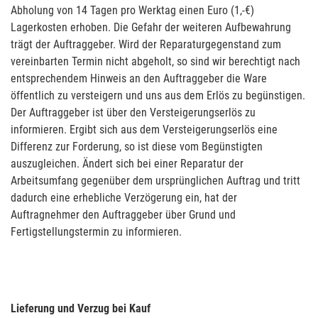
Abholung von 14 Tagen pro Werktag einen Euro (1,-€)
Lagerkosten erhoben. Die Gefahr der weiteren Aufbewahrung
trägt der Auftraggeber. Wird der Reparaturgegenstand zum
vereinbarten Termin nicht abgeholt, so sind wir berechtigt nach
entsprechendem Hinweis an den Auftraggeber die Ware
öffentlich zu versteigern und uns aus dem Erlös zu begünstigen.
Der Auftraggeber ist über den Versteigerungserlös zu
informieren. Ergibt sich aus dem Versteigerungserlös eine
Differenz zur Forderung, so ist diese vom Begünstigten
auszugleichen. Ändert sich bei einer Reparatur der
Arbeitsumfang gegenüber dem ursprünglichen Auftrag und tritt
dadurch eine erhebliche Verzögerung ein, hat der
Auftragnehmer den Auftraggeber über Grund und
Fertigstellungstermin zu informieren.
Lieferung und Verzug bei Kauf