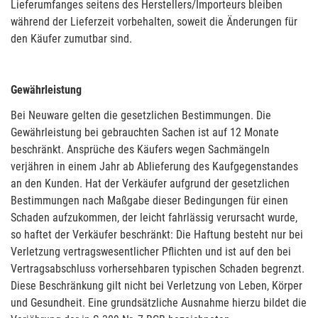
Lieferumfanges seitens des Herstellers/Importeurs bleiben
während der Lieferzeit vorbehalten, soweit die Änderungen für
den Käufer zumutbar sind.
Gewährleistung
Bei Neuware gelten die gesetzlichen Bestimmungen. Die
Gewährleistung bei gebrauchten Sachen ist auf 12 Monate
beschränkt. Ansprüche des Käufers wegen Sachmängeln
verjähren in einem Jahr ab Ablieferung des Kaufgegenstandes
an den Kunden. Hat der Verkäufer aufgrund der gesetzlichen
Bestimmungen nach Maßgabe dieser Bedingungen für einen
Schaden aufzukommen, der leicht fahrlässig verursacht wurde,
so haftet der Verkäufer beschränkt: Die Haftung besteht nur bei
Verletzung vertragswesentlicher Pflichten und ist auf den bei
Vertragsabschluss vorhersehbaren typischen Schaden begrenzt.
Diese Beschränkung gilt nicht bei Verletzung von Leben, Körper
und Gesundheit. Eine grundsätzliche Ausnahme hierzu bildet die