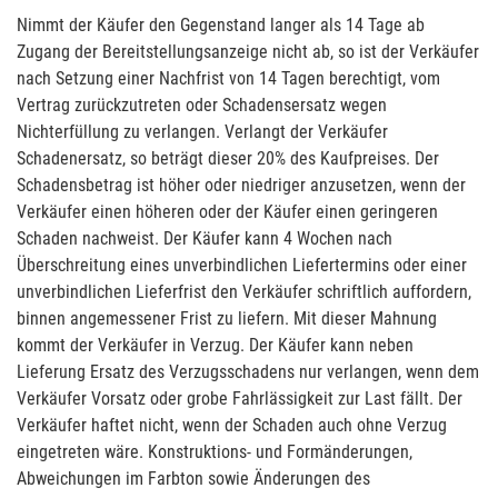
Nimmt der Käufer den Gegenstand langer als 14 Tage ab
Zugang der Bereitstellungsanzeige nicht ab, so ist der Verkäufer
nach Setzung einer Nachfrist von 14 Tagen berechtigt, vom
Vertrag zurückzutreten oder Schadensersatz wegen
Nichterfüllung zu verlangen. Verlangt der Verkäufer
Schadenersatz, so beträgt dieser 20% des Kaufpreises. Der
Schadensbetrag ist höher oder niedriger anzusetzen, wenn der
Verkäufer einen höheren oder der Käufer einen geringeren
Schaden nachweist. Der Käufer kann 4 Wochen nach
Überschreitung eines unverbindlichen Liefertermins oder einer
unverbindlichen Lieferfrist den Verkäufer schriftlich auffordern,
binnen angemessener Frist zu liefern. Mit dieser Mahnung
kommt der Verkäufer in Verzug. Der Käufer kann neben
Lieferung Ersatz des Verzugsschadens nur verlangen, wenn dem
Verkäufer Vorsatz oder grobe Fahrlässigkeit zur Last fällt. Der
Verkäufer haftet nicht, wenn der Schaden auch ohne Verzug
eingetreten wäre. Konstruktions- und Formänderungen,
Abweichungen im Farbton sowie Änderungen des