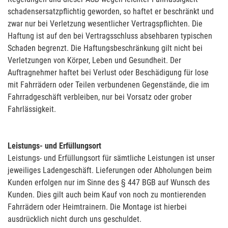
schadensersatzpflichtig geworden, so haftet er beschränkt und
zwar nur bei Verletzung wesentlicher Vertragspflichten. Die
Haftung ist auf den bei Vertragsschluss absehbaren typischen
Schaden begrenzt. Die Haftungsbeschränkung gilt nicht bei
Verletzungen von Körper, Leben und Gesundheit. Der
Auftragnehmer haftet bei Verlust oder Beschädigung für lose
mit Fahrrädern oder Teilen verbundenen Gegenstände, die im
Fahrradgeschäft verbleiben, nur bei Vorsatz oder grober
Fahrlässigkeit.
Leistungs- und Erfüllungsort
Leistungs- und Erfüllungsort für sämtliche Leistungen ist unser
jeweiliges Ladengeschäft. Lieferungen oder Abholungen beim
Kunden erfolgen nur im Sinne des § 447 BGB auf Wunsch des
Kunden. Dies gilt auch beim Kauf von noch zu montierenden
Fahrrädern oder Heimtrainern. Die Montage ist hierbei
ausdrücklich nicht durch uns geschuldet.