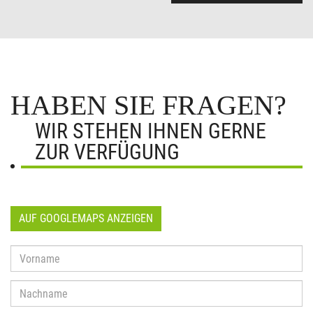
HABEN SIE FRAGEN?
WIR STEHEN IHNEN GERNE
ZUR VERFÜGUNG
AUF GOOGLEMAPS ANZEIGEN