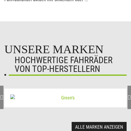
UNSERE MARKEN
HOCHWERTIGE FAHRRÄDER
VON TOP-HERSTELLERN
ALLE MARKEN ANZEIGEN