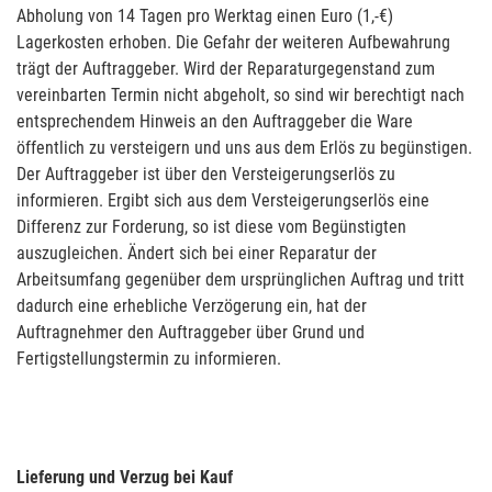
Abholung von 14 Tagen pro Werktag einen Euro (1,-€)
Lagerkosten erhoben. Die Gefahr der weiteren Aufbewahrung
trägt der Auftraggeber. Wird der Reparaturgegenstand zum
vereinbarten Termin nicht abgeholt, so sind wir berechtigt nach
entsprechendem Hinweis an den Auftraggeber die Ware
öffentlich zu versteigern und uns aus dem Erlös zu begünstigen.
Der Auftraggeber ist über den Versteigerungserlös zu
informieren. Ergibt sich aus dem Versteigerungserlös eine
Differenz zur Forderung, so ist diese vom Begünstigten
auszugleichen. Ändert sich bei einer Reparatur der
Arbeitsumfang gegenüber dem ursprünglichen Auftrag und tritt
dadurch eine erhebliche Verzögerung ein, hat der
Auftragnehmer den Auftraggeber über Grund und
Fertigstellungstermin zu informieren.
Lieferung und Verzug bei Kauf