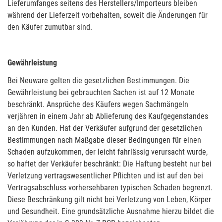
Lieferumfanges seitens des Herstellers/Importeurs bleiben
während der Lieferzeit vorbehalten, soweit die Änderungen für
den Käufer zumutbar sind.
Gewährleistung
Bei Neuware gelten die gesetzlichen Bestimmungen. Die
Gewährleistung bei gebrauchten Sachen ist auf 12 Monate
beschränkt. Ansprüche des Käufers wegen Sachmängeln
verjähren in einem Jahr ab Ablieferung des Kaufgegenstandes
an den Kunden. Hat der Verkäufer aufgrund der gesetzlichen
Bestimmungen nach Maßgabe dieser Bedingungen für einen
Schaden aufzukommen, der leicht fahrlässig verursacht wurde,
so haftet der Verkäufer beschränkt: Die Haftung besteht nur bei
Verletzung vertragswesentlicher Pflichten und ist auf den bei
Vertragsabschluss vorhersehbaren typischen Schaden begrenzt.
Diese Beschränkung gilt nicht bei Verletzung von Leben, Körper
und Gesundheit. Eine grundsätzliche Ausnahme hierzu bildet die