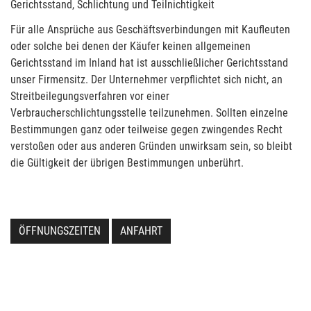
Gerichtsstand, Schlichtung und Teilnichtigkeit
Für alle Ansprüche aus Geschäftsverbindungen mit Kaufleuten
oder solche bei denen der Käufer keinen allgemeinen
Gerichtsstand im Inland hat ist ausschließlicher Gerichtsstand
unser Firmensitz. Der Unternehmer verpflichtet sich nicht, an
Streitbeilegungsverfahren vor einer
Verbraucherschlichtungsstelle teilzunehmen. Sollten einzelne
Bestimmungen ganz oder teilweise gegen zwingendes Recht
verstoßen oder aus anderen Gründen unwirksam sein, so bleibt
die Gültigkeit der übrigen Bestimmungen unberührt.
ÖFFNUNGSZEITEN
ANFAHRT