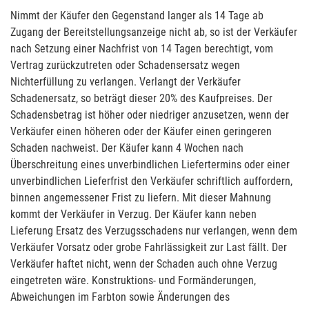
Nimmt der Käufer den Gegenstand langer als 14 Tage ab
Zugang der Bereitstellungsanzeige nicht ab, so ist der Verkäufer
nach Setzung einer Nachfrist von 14 Tagen berechtigt, vom
Vertrag zurückzutreten oder Schadensersatz wegen
Nichterfüllung zu verlangen. Verlangt der Verkäufer
Schadenersatz, so beträgt dieser 20% des Kaufpreises. Der
Schadensbetrag ist höher oder niedriger anzusetzen, wenn der
Verkäufer einen höheren oder der Käufer einen geringeren
Schaden nachweist. Der Käufer kann 4 Wochen nach
Überschreitung eines unverbindlichen Liefertermins oder einer
unverbindlichen Lieferfrist den Verkäufer schriftlich auffordern,
binnen angemessener Frist zu liefern. Mit dieser Mahnung
kommt der Verkäufer in Verzug. Der Käufer kann neben
Lieferung Ersatz des Verzugsschadens nur verlangen, wenn dem
Verkäufer Vorsatz oder grobe Fahrlässigkeit zur Last fällt. Der
Verkäufer haftet nicht, wenn der Schaden auch ohne Verzug
eingetreten wäre. Konstruktions- und Formänderungen,
Abweichungen im Farbton sowie Änderungen des