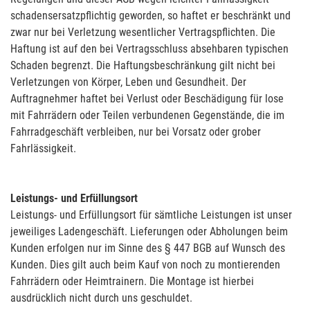
schadensersatzpflichtig geworden, so haftet er beschränkt und
zwar nur bei Verletzung wesentlicher Vertragspflichten. Die
Haftung ist auf den bei Vertragsschluss absehbaren typischen
Schaden begrenzt. Die Haftungsbeschränkung gilt nicht bei
Verletzungen von Körper, Leben und Gesundheit. Der
Auftragnehmer haftet bei Verlust oder Beschädigung für lose
mit Fahrrädern oder Teilen verbundenen Gegenstände, die im
Fahrradgeschäft verbleiben, nur bei Vorsatz oder grober
Fahrlässigkeit.
Leistungs- und Erfüllungsort
Leistungs- und Erfüllungsort für sämtliche Leistungen ist unser
jeweiliges Ladengeschäft. Lieferungen oder Abholungen beim
Kunden erfolgen nur im Sinne des § 447 BGB auf Wunsch des
Kunden. Dies gilt auch beim Kauf von noch zu montierenden
Fahrrädern oder Heimtrainern. Die Montage ist hierbei
ausdrücklich nicht durch uns geschuldet.