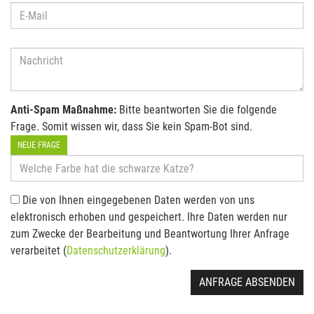
Anti-Spam Maßnahme:
Bitte beantworten Sie die folgende
Frage. Somit wissen wir, dass Sie kein Spam-Bot sind.
NEUE FRAGE
Die von Ihnen eingegebenen Daten werden von uns
elektronisch erhoben und gespeichert. Ihre Daten werden nur
zum Zwecke der Bearbeitung und Beantwortung Ihrer Anfrage
verarbeitet (
Datenschutzerklärung
).
ANFRAGE ABSENDEN