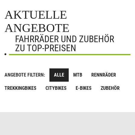
AKTUELLE
ANGEBOTE
FAHRRÄDER UND ZUBEHÖR
ZU TOP-PREISEN
ANGEBOTE FILTERN:
ALLE
MTB
RENNRÄDER
TREKKINGBIKES
CITYBIKES
E-BIKES
ZUBEHÖR