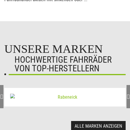
UNSERE MARKEN
HOCHWERTIGE FAHRRÄDER
VON TOP-HERSTELLERN
ALLE MARKEN ANZEIGEN