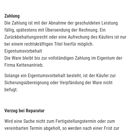
Zahlung
Die Zahlung ist mit der Abnahme der geschuldeten Leistung
fällig, spätestens mit Übersendung der Rechnung. Ein
Zurückbehaltungsrecht oder eine Aufrechung des Käufers ist nur
bei einem rechtskräftigen Titel hierfür möglich.
Eigentumsvorbehalt
Die Ware bleibt bis zur vollständigen Zahlung im Eigentum der
Firma Kettenantrieb.
Solange ein Eigentumsvorbehalt besteht, ist der Käufer zur
Sicherungsübereignung oder Verpfändung der Ware nicht
befugt.
Verzug bei Reparatur
Wird eine Sache nicht zum Fertigstellungstermin oder zum
vereinbarten Termin abgeholt, so werden nach einer Frist zur