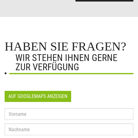
HABEN SIE FRAGEN?
WIR STEHEN IHNEN GERNE
ZUR VERFÜGUNG
AUF GOOGLEMAPS ANZEIGEN