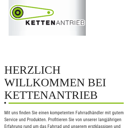
HERZLICH
WILLKOMMEN BEI
KETTENANTRIEB
Mit uns finden Sie einen kompetenten Fahrradhändler mit gutem
Service und Produkten. Profitieren Sie von unserer langjährigen
Erfahrung rund um das Fahrrad und unserem erstklassigen und