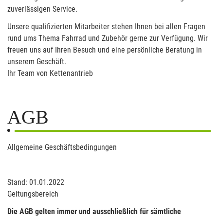
zuverlässigen Service.
Unsere qualifizierten Mitarbeiter stehen Ihnen bei allen Fragen
rund ums Thema Fahrrad und Zubehör gerne zur Verfügung. Wir
freuen uns auf Ihren Besuch und eine persönliche Beratung in
unserem Geschäft.
Ihr Team von Kettenantrieb
AGB
Allgemeine Geschäftsbedingungen
Stand: 01.01.2022
Geltungsbereich
Die AGB gelten immer und ausschließlich für sämtliche