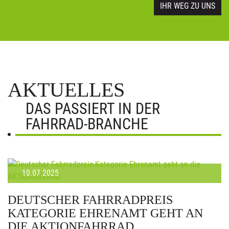
IHR WEG ZU UNS
AKTUELLES
DAS PASSIERT IN DER
FAHRRAD-BRANCHE
10.07.2025
DEUTSCHER FAHRRADPREIS
KATEGORIE EHRENAMT GEHT AN
DIE AKTIONFAHRRAD