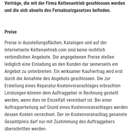
Verträge, die mit der Firma Kettenantrieb geschlossen werden
und die sich abseits des Fernabsatzgesetzes befinden.
Preise
Preise in Ausstellungsflächen, Katalogen und auf der
Internetseite Kettenantrieb.com sind keine rechtlich
verbindlichen Angebote. Die angegebenen Preise stellen
lediglich eine Einladung an den Kunden dar seinerseits ein
Angebot zu unterbreiten. Ein wirksamer Kaufvertrag wird erst
durch die Annahme des Angebots geschlossen. Die zur
Erstellung eines Reparatur-Kostenvoranschlages erbrachten
Leistungen können dem Auftraggeber in Rechnung gestellt
werden, wenn dies im Einzelfall vereinbart ist. Bei einer
Auftragserteilung auf Grund eines Kostenvoranschlages werden
dessen Kosten verrechnet. Der im Kostenvoranschlag genannte
Gesamtpreis darf nur mit Zustimmung des Auftraggebers
überschritten werden.