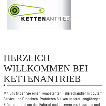
HERZLICH
WILLKOMMEN BEI
KETTENANTRIEB
Mit uns finden Sie einen kompetenten Fahrradhändler mit gutem
Service und Produkten. Profitieren Sie von unserer langjährigen
Erfahrung rund um das Fahrrad und unserem erstklassigen und