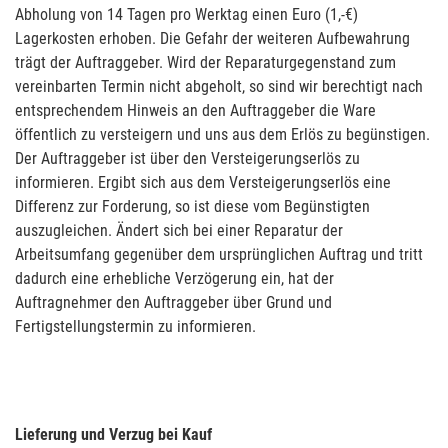
Abholung von 14 Tagen pro Werktag einen Euro (1,-€)
Lagerkosten erhoben. Die Gefahr der weiteren Aufbewahrung
trägt der Auftraggeber. Wird der Reparaturgegenstand zum
vereinbarten Termin nicht abgeholt, so sind wir berechtigt nach
entsprechendem Hinweis an den Auftraggeber die Ware
öffentlich zu versteigern und uns aus dem Erlös zu begünstigen.
Der Auftraggeber ist über den Versteigerungserlös zu
informieren. Ergibt sich aus dem Versteigerungserlös eine
Differenz zur Forderung, so ist diese vom Begünstigten
auszugleichen. Ändert sich bei einer Reparatur der
Arbeitsumfang gegenüber dem ursprünglichen Auftrag und tritt
dadurch eine erhebliche Verzögerung ein, hat der
Auftragnehmer den Auftraggeber über Grund und
Fertigstellungstermin zu informieren.
Lieferung und Verzug bei Kauf