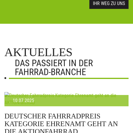
IHR WEG ZU UNS
AKTUELLES
DAS PASSIERT IN DER
FAHRRAD-BRANCHE
10.07.2025
DEUTSCHER FAHRRADPREIS
KATEGORIE EHRENAMT GEHT AN
DIE AKTIONFAHRRAD