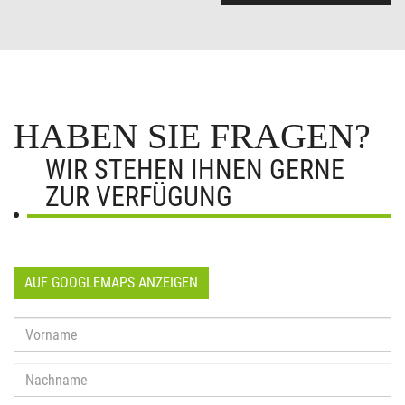
HABEN SIE FRAGEN?
WIR STEHEN IHNEN GERNE
ZUR VERFÜGUNG
AUF GOOGLEMAPS ANZEIGEN