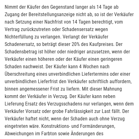
Nimmt der Käufer den Gegenstand langer als 14 Tage ab
Zugang der Bereitstellungsanzeige nicht ab, so ist der Verkäufer
nach Setzung einer Nachfrist von 14 Tagen berechtigt, vom
Vertrag zurückzutreten oder Schadensersatz wegen
Nichterfüllung zu verlangen. Verlangt der Verkäufer
Schadenersatz, so beträgt dieser 20% des Kaufpreises. Der
Schadensbetrag ist höher oder niedriger anzusetzen, wenn der
Verkäufer einen höheren oder der Käufer einen geringeren
Schaden nachweist. Der Käufer kann 4 Wochen nach
Überschreitung eines unverbindlichen Liefertermins oder einer
unverbindlichen Lieferfrist den Verkäufer schriftlich auffordern,
binnen angemessener Frist zu liefern. Mit dieser Mahnung
kommt der Verkäufer in Verzug. Der Käufer kann neben
Lieferung Ersatz des Verzugsschadens nur verlangen, wenn dem
Verkäufer Vorsatz oder grobe Fahrlässigkeit zur Last fällt. Der
Verkäufer haftet nicht, wenn der Schaden auch ohne Verzug
eingetreten wäre. Konstruktions- und Formänderungen,
Abweichungen im Farbton sowie Änderungen des