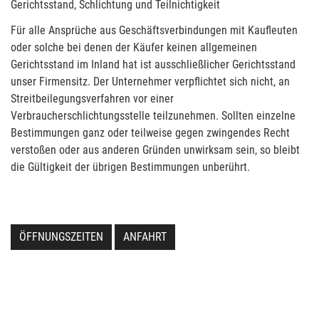
Gerichtsstand, Schlichtung und Teilnichtigkeit
Für alle Ansprüche aus Geschäftsverbindungen mit Kaufleuten
oder solche bei denen der Käufer keinen allgemeinen
Gerichtsstand im Inland hat ist ausschließlicher Gerichtsstand
unser Firmensitz. Der Unternehmer verpflichtet sich nicht, an
Streitbeilegungsverfahren vor einer
Verbraucherschlichtungsstelle teilzunehmen. Sollten einzelne
Bestimmungen ganz oder teilweise gegen zwingendes Recht
verstoßen oder aus anderen Gründen unwirksam sein, so bleibt
die Gültigkeit der übrigen Bestimmungen unberührt.
ÖFFNUNGSZEITEN
ANFAHRT