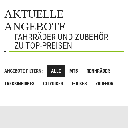
AKTUELLE
ANGEBOTE
FAHRRÄDER UND ZUBEHÖR
ZU TOP-PREISEN
ANGEBOTE FILTERN:
ALLE
MTB
RENNRÄDER
TREKKINGBIKES
CITYBIKES
E-BIKES
ZUBEHÖR