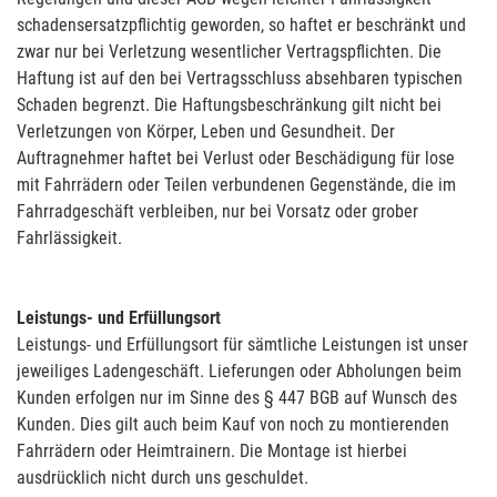
schadensersatzpflichtig geworden, so haftet er beschränkt und
zwar nur bei Verletzung wesentlicher Vertragspflichten. Die
Haftung ist auf den bei Vertragsschluss absehbaren typischen
Schaden begrenzt. Die Haftungsbeschränkung gilt nicht bei
Verletzungen von Körper, Leben und Gesundheit. Der
Auftragnehmer haftet bei Verlust oder Beschädigung für lose
mit Fahrrädern oder Teilen verbundenen Gegenstände, die im
Fahrradgeschäft verbleiben, nur bei Vorsatz oder grober
Fahrlässigkeit.
Leistungs- und Erfüllungsort
Leistungs- und Erfüllungsort für sämtliche Leistungen ist unser
jeweiliges Ladengeschäft. Lieferungen oder Abholungen beim
Kunden erfolgen nur im Sinne des § 447 BGB auf Wunsch des
Kunden. Dies gilt auch beim Kauf von noch zu montierenden
Fahrrädern oder Heimtrainern. Die Montage ist hierbei
ausdrücklich nicht durch uns geschuldet.