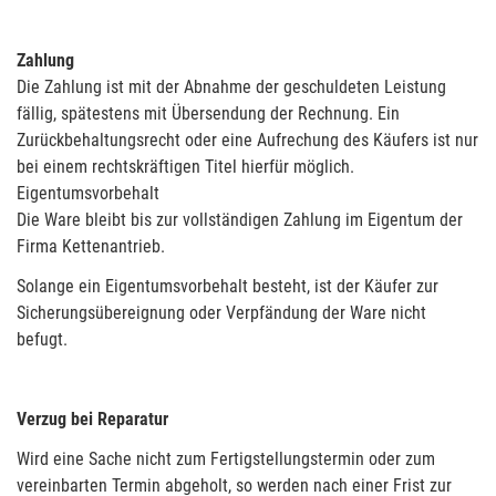
Zahlung
Die Zahlung ist mit der Abnahme der geschuldeten Leistung
fällig, spätestens mit Übersendung der Rechnung. Ein
Zurückbehaltungsrecht oder eine Aufrechung des Käufers ist nur
bei einem rechtskräftigen Titel hierfür möglich.
Eigentumsvorbehalt
Die Ware bleibt bis zur vollständigen Zahlung im Eigentum der
Firma Kettenantrieb.
Solange ein Eigentumsvorbehalt besteht, ist der Käufer zur
Sicherungsübereignung oder Verpfändung der Ware nicht
befugt.
Verzug bei Reparatur
Wird eine Sache nicht zum Fertigstellungstermin oder zum
vereinbarten Termin abgeholt, so werden nach einer Frist zur