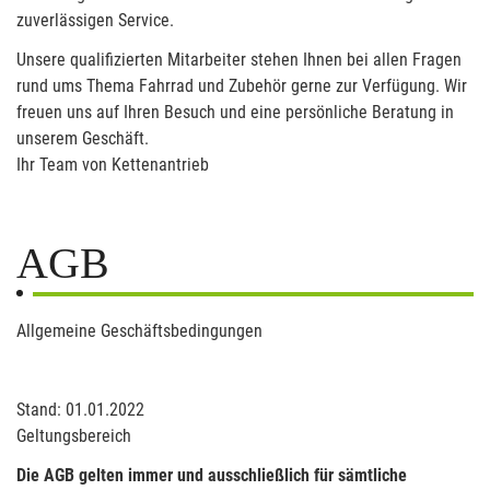
zuverlässigen Service.
Unsere qualifizierten Mitarbeiter stehen Ihnen bei allen Fragen
rund ums Thema Fahrrad und Zubehör gerne zur Verfügung. Wir
freuen uns auf Ihren Besuch und eine persönliche Beratung in
unserem Geschäft.
Ihr Team von Kettenantrieb
AGB
Allgemeine Geschäftsbedingungen
Stand: 01.01.2022
Geltungsbereich
Die AGB gelten immer und ausschließlich für sämtliche