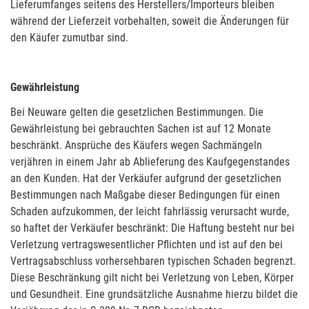
Lieferumfanges seitens des Herstellers/Importeurs bleiben
während der Lieferzeit vorbehalten, soweit die Änderungen für
den Käufer zumutbar sind.
Gewährleistung
Bei Neuware gelten die gesetzlichen Bestimmungen. Die
Gewährleistung bei gebrauchten Sachen ist auf 12 Monate
beschränkt. Ansprüche des Käufers wegen Sachmängeln
verjähren in einem Jahr ab Ablieferung des Kaufgegenstandes
an den Kunden. Hat der Verkäufer aufgrund der gesetzlichen
Bestimmungen nach Maßgabe dieser Bedingungen für einen
Schaden aufzukommen, der leicht fahrlässig verursacht wurde,
so haftet der Verkäufer beschränkt: Die Haftung besteht nur bei
Verletzung vertragswesentlicher Pflichten und ist auf den bei
Vertragsabschluss vorhersehbaren typischen Schaden begrenzt.
Diese Beschränkung gilt nicht bei Verletzung von Leben, Körper
und Gesundheit. Eine grundsätzliche Ausnahme hierzu bildet die