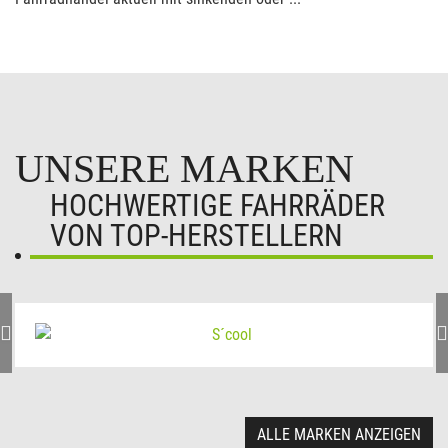
UNSERE MARKEN
HOCHWERTIGE FAHRRÄDER
VON TOP-HERSTELLERN
ALLE MARKEN ANZEIGEN