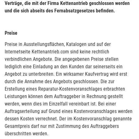
Verträge, die mit der Firma Kettenantrieb geschlossen werden
und die sich abseits des Fernabsatzgesetzes befinden.
Preise
Preise in Ausstellungsflächen, Katalogen und auf der
Internetseite Kettenantrieb.com sind keine rechtlich
verbindlichen Angebote. Die angegebenen Preise stellen
lediglich eine Einladung an den Kunden dar seinerseits ein
Angebot zu unterbreiten. Ein wirksamer Kaufvertrag wird erst
durch die Annahme des Angebots geschlossen. Die zur
Erstellung eines Reparatur-Kostenvoranschlages erbrachten
Leistungen können dem Auftraggeber in Rechnung gestellt
werden, wenn dies im Einzelfall vereinbart ist. Bei einer
Auftragserteilung auf Grund eines Kostenvoranschlages werden
dessen Kosten verrechnet. Der im Kostenvoranschlag genannte
Gesamtpreis darf nur mit Zustimmung des Auftraggebers
überschritten werden.