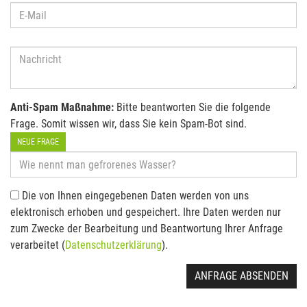
Anti-Spam Maßnahme:
Bitte beantworten Sie die folgende
Frage. Somit wissen wir, dass Sie kein Spam-Bot sind.
NEUE FRAGE
Die von Ihnen eingegebenen Daten werden von uns
elektronisch erhoben und gespeichert. Ihre Daten werden nur
zum Zwecke der Bearbeitung und Beantwortung Ihrer Anfrage
verarbeitet (
Datenschutzerklärung
).
ANFRAGE ABSENDEN