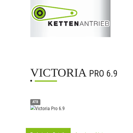
VICTORIA
PRO 6.9
ATB