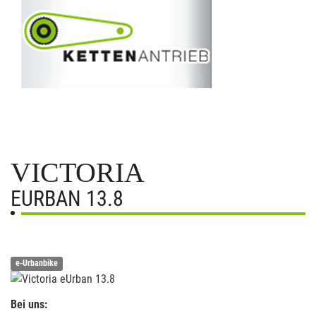
VICTORIA
EURBAN 13.8
e-Urbanbike
Bei uns: