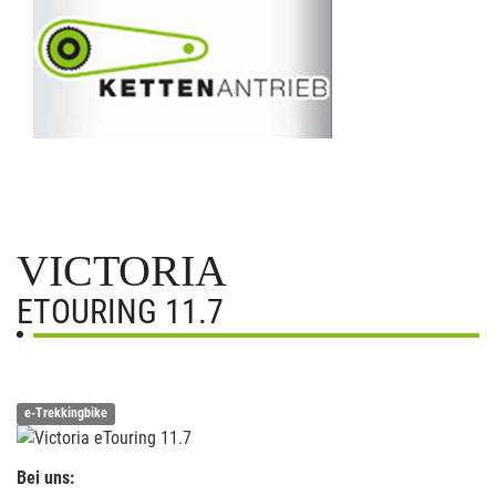
VICTORIA
ETOURING 11.7
e-Trekkingbike
Bei uns: