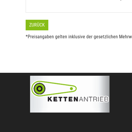
ZURÜCK
*Preisangaben gelten inklusive der gesetzlichen Mehrwe