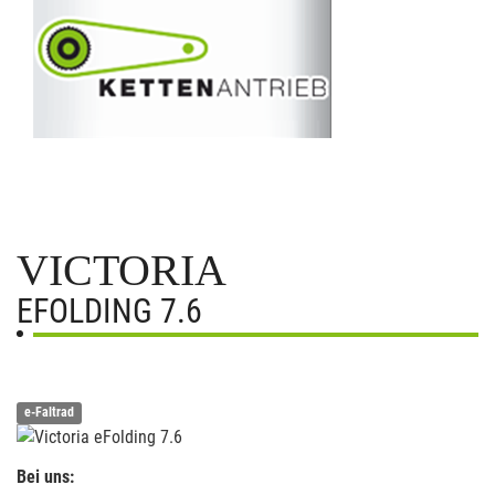
VICTORIA
EFOLDING 7.6
e-Faltrad
Bei uns: