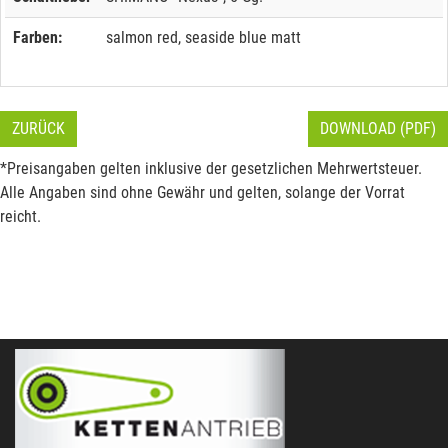
Farben:
salmon red, seaside blue matt
ZURÜCK
DOWNLOAD (PDF)
*Preisangaben gelten inklusive der gesetzlichen Mehrwertsteuer.
Alle Angaben sind ohne Gewähr und gelten, solange der Vorrat
reicht.