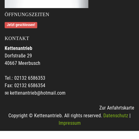
ÖFFNUNGSZEITEN
Jetzt geschlossen!
KONTAKT
Kettenantrieb
Dorfstraße 29
40667 Meerbusch
Tel.: 02132 6586353
Fax: 02132 6586354
kettenantrieb@hotmail.com
Zur Anfahrtskarte
Copyright © Kettenantrieb. All rights reserved.
Datenschutz
|
Impressum