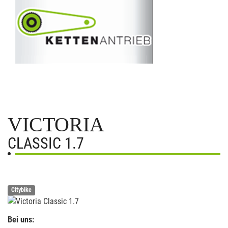
VICTORIA
CLASSIC 1.7
Citybike
Bei uns: