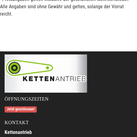
Alle Angaben sind ohne Gewähr und gelten, solange der Vorrat
reicht.
ÖFFNUNGSZEITEN
Jetzt geschlossen!
KONTAKT
Kettenantrieb