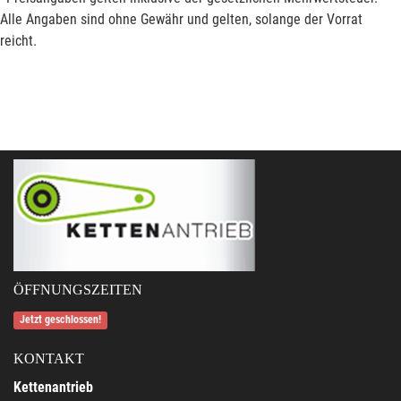
Alle Angaben sind ohne Gewähr und gelten, solange der Vorrat
reicht.
ÖFFNUNGSZEITEN
Jetzt geschlossen!
KONTAKT
Kettenantrieb