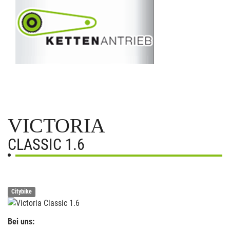
VICTORIA
CLASSIC 1.6
Citybike
Bei uns: