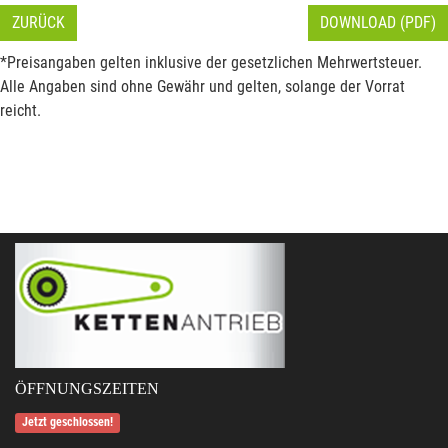
ZURÜCK
DOWNLOAD (PDF)
*Preisangaben gelten inklusive der gesetzlichen Mehrwertsteuer.
Alle Angaben sind ohne Gewähr und gelten, solange der Vorrat
reicht.
ÖFFNUNGSZEITEN
Jetzt geschlossen!