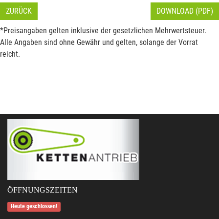
ZURÜCK
DOWNLOAD (PDF)
*Preisangaben gelten inklusive der gesetzlichen Mehrwertsteuer.
Alle Angaben sind ohne Gewähr und gelten, solange der Vorrat
reicht.
ÖFFNUNGSZEITEN
Heute geschlossen!