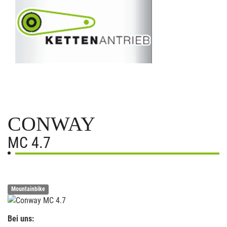
CONWAY
MC 4.7
Mountainbike
Bei uns: