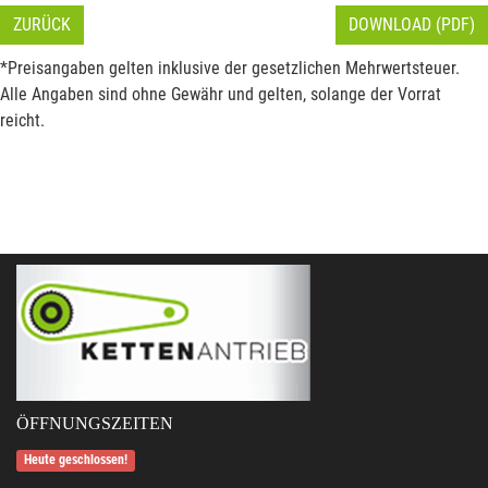
ZURÜCK
DOWNLOAD (PDF)
*Preisangaben gelten inklusive der gesetzlichen Mehrwertsteuer.
Alle Angaben sind ohne Gewähr und gelten, solange der Vorrat
reicht.
ÖFFNUNGSZEITEN
Heute geschlossen!