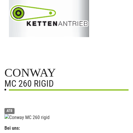
CONWAY
MC 260 RIGID
ATB
Bei uns: