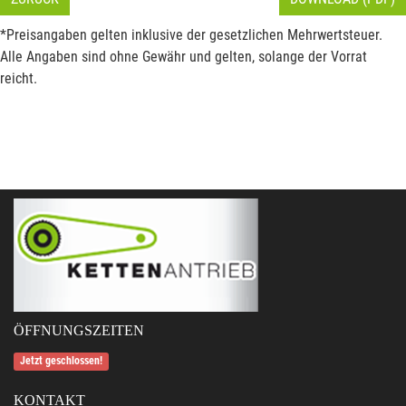
*Preisangaben gelten inklusive der gesetzlichen Mehrwertsteuer.
Alle Angaben sind ohne Gewähr und gelten, solange der Vorrat
reicht.
ÖFFNUNGSZEITEN
Jetzt geschlossen!
KONTAKT