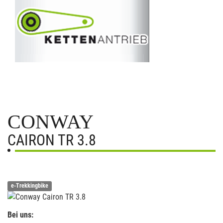
CONWAY
CAIRON TR 3.8
e-Trekkingbike
Bei uns: