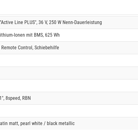
Active Line PLUS", 36 V, 250 W Nenn-Dauerleistung
ithium-Ionen mit BMS, 625 Wh
, Remote Control, Schiebehilfe
", 8speed, RBN
atin matt, pearl white / black metallic