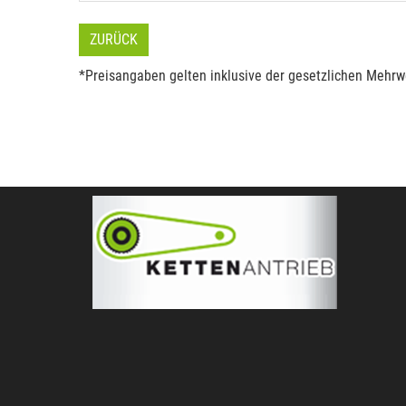
ZURÜCK
*Preisangaben gelten inklusive der gesetzlichen Mehrwe