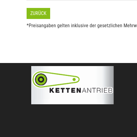
ZURÜCK
*Preisangaben gelten inklusive der gesetzlichen Mehrwe