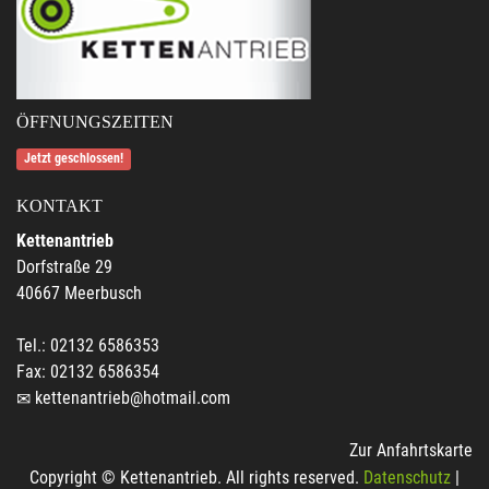
ÖFFNUNGSZEITEN
Jetzt geschlossen!
KONTAKT
Kettenantrieb
Dorfstraße 29
40667 Meerbusch
Tel.: 02132 6586353
Fax: 02132 6586354
kettenantrieb@hotmail.com
Zur Anfahrtskarte
Copyright © Kettenantrieb. All rights reserved.
Datenschutz
|