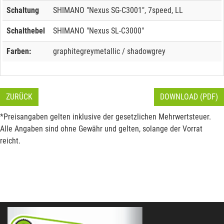
Schaltung
SHIMANO "Nexus SG-C3001", 7speed, LL
Schalthebel
SHIMANO "Nexus SL-C3000"
Farben:
graphitegreymetallic / shadowgrey
ZURÜCK
DOWNLOAD (PDF)
*Preisangaben gelten inklusive der gesetzlichen Mehrwertsteuer.
Alle Angaben sind ohne Gewähr und gelten, solange der Vorrat
reicht.