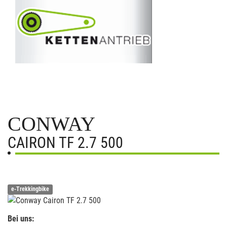
CONWAY
CAIRON TF 2.7 500
e-Trekkingbike
Bei uns: