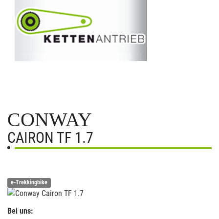
CONWAY
CAIRON TF 1.7
e-Trekkingbike
Bei uns: