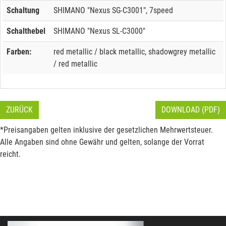
Schaltung
SHIMANO "Nexus SG-C3001", 7speed
Schalthebel
SHIMANO "Nexus SL-C3000"
Farben:
red metallic / black metallic, shadowgrey metallic
/ red metallic
ZURÜCK
DOWNLOAD (PDF)
*Preisangaben gelten inklusive der gesetzlichen Mehrwertsteuer.
Alle Angaben sind ohne Gewähr und gelten, solange der Vorrat
reicht.