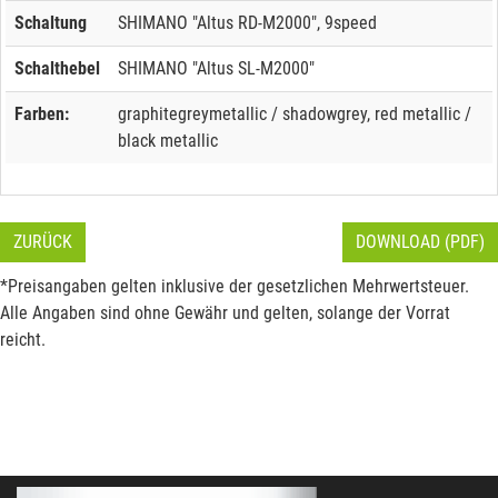
Schaltung
SHIMANO "Altus RD-M2000", 9speed
Schalthebel
SHIMANO "Altus SL-M2000"
Farben:
graphitegreymetallic / shadowgrey, red metallic /
black metallic
ZURÜCK
DOWNLOAD (PDF)
*Preisangaben gelten inklusive der gesetzlichen Mehrwertsteuer.
Alle Angaben sind ohne Gewähr und gelten, solange der Vorrat
reicht.