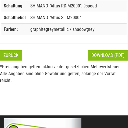
Schaltung
SHIMANO "Altus RD-M2000", 9speed
Schalthebel
SHIMANO "Altus SL-M2000"
Farben:
graphitegreymetallic / shadowgrey
ZURÜCK
DOWNLOAD (PDF)
*Preisangaben gelten inklusive der gesetzlichen Mehrwertsteuer.
Alle Angaben sind ohne Gewähr und gelten, solange der Vorrat
reicht.