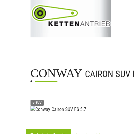
CONWAY
CAIRON SUV 
e-SUV