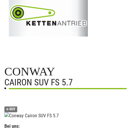
CONWAY
CAIRON SUV FS 5.7
e-SUV
Bei uns: