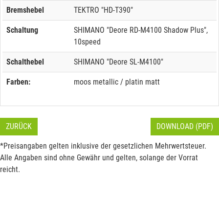
Bremshebel
TEKTRO "HD-T390"
Schaltung
SHIMANO "Deore RD-M4100 Shadow Plus",
10speed
Schalthebel
SHIMANO "Deore SL-M4100"
Farben:
moos metallic / platin matt
ZURÜCK
DOWNLOAD (PDF)
*Preisangaben gelten inklusive der gesetzlichen Mehrwertsteuer.
Alle Angaben sind ohne Gewähr und gelten, solange der Vorrat
reicht.