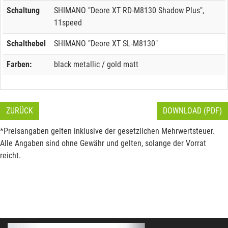
Schaltung
SHIMANO "Deore XT RD-M8130 Shadow Plus",
11speed
Schalthebel
SHIMANO "Deore XT SL-M8130"
Farben:
black metallic / gold matt
ZURÜCK
DOWNLOAD (PDF)
*Preisangaben gelten inklusive der gesetzlichen Mehrwertsteuer.
Alle Angaben sind ohne Gewähr und gelten, solange der Vorrat
reicht.