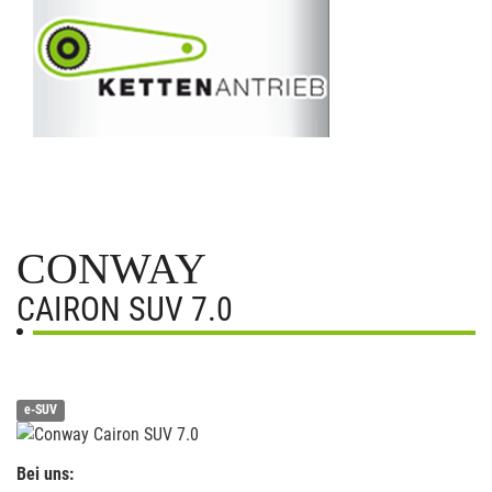
CONWAY
CAIRON SUV 7.0
e-SUV
Bei uns: