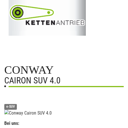
CONWAY
CAIRON SUV 4.0
e-SUV
Bei uns: