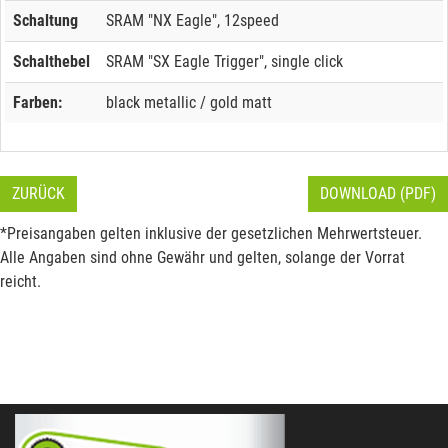
Schaltung
SRAM "NX Eagle", 12speed
Schalthebel
SRAM "SX Eagle Trigger", single click
Farben:
black metallic / gold matt
ZURÜCK
DOWNLOAD (PDF)
*Preisangaben gelten inklusive der gesetzlichen Mehrwertsteuer.
Alle Angaben sind ohne Gewähr und gelten, solange der Vorrat
reicht.