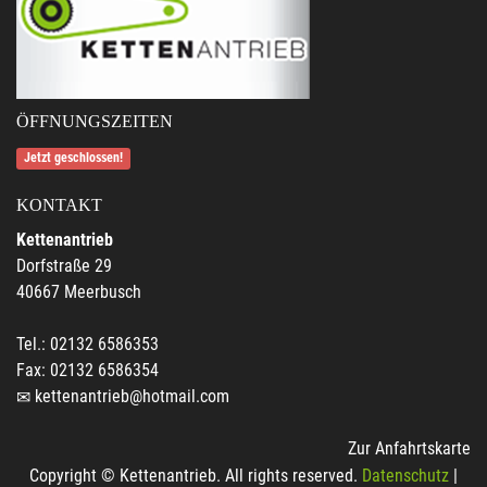
ÖFFNUNGSZEITEN
Jetzt geschlossen!
KONTAKT
Kettenantrieb
Dorfstraße 29
40667 Meerbusch
Tel.: 02132 6586353
Fax: 02132 6586354
kettenantrieb@hotmail.com
Zur Anfahrtskarte
Copyright © Kettenantrieb. All rights reserved.
Datenschutz
|