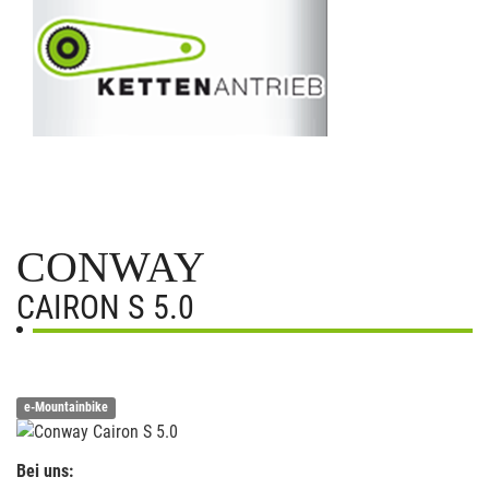
CONWAY
CAIRON S 5.0
e-Mountainbike
Bei uns: