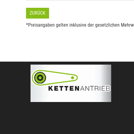
ZURÜCK
*Preisangaben gelten inklusive der gesetzlichen Mehrwe