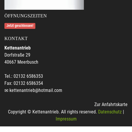
ÖFFNUNGSZEITEN
Jetzt geschlossen!
KONTAKT
Kettenantrieb
Dorfstraße 29
40667 Meerbusch
Tel.: 02132 6586353
Fax: 02132 6586354
kettenantrieb@hotmail.com
Zur Anfahrtskarte
Copyright © Kettenantrieb. All rights reserved.
Datenschutz
|
Impressum