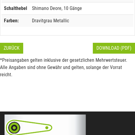
Schalthebel
Shimano Deore, 10 Gänge
Farben:
Dravitgrau Metallic
ZURÜCK
DOWNLOAD (PDF)
*Preisangaben gelten inklusive der gesetzlichen Mehrwertsteuer.
Alle Angaben sind ohne Gewähr und gelten, solange der Vorrat
reicht.