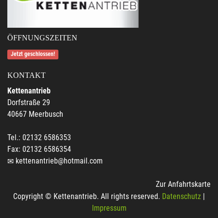
ÖFFNUNGSZEITEN
Jetzt geschlossen!
KONTAKT
Kettenantrieb
Dorfstraße 29
40667 Meerbusch
Tel.: 02132 6586353
Fax: 02132 6586354
kettenantrieb@hotmail.com
Zur Anfahrtskarte
Copyright © Kettenantrieb. All rights reserved.
Datenschutz
|
Impressum