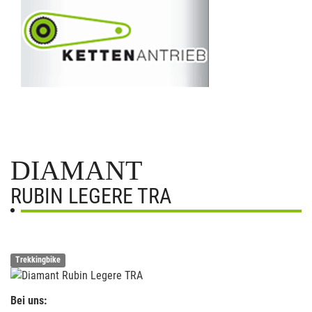
DIAMANT
RUBIN LEGERE TRA
Trekkingbike
Bei uns: