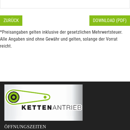
ZURÜCK
DOWNLOAD (PDF)
*Preisangaben gelten inklusive der gesetzlichen Mehrwertsteuer.
Alle Angaben sind ohne Gewähr und gelten, solange der Vorrat
reicht.
ÖFFNUNGSZEITEN