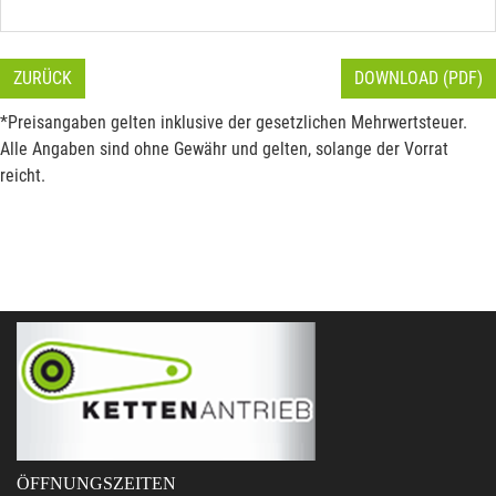
ZURÜCK
DOWNLOAD (PDF)
*Preisangaben gelten inklusive der gesetzlichen Mehrwertsteuer.
Alle Angaben sind ohne Gewähr und gelten, solange der Vorrat
reicht.
ÖFFNUNGSZEITEN