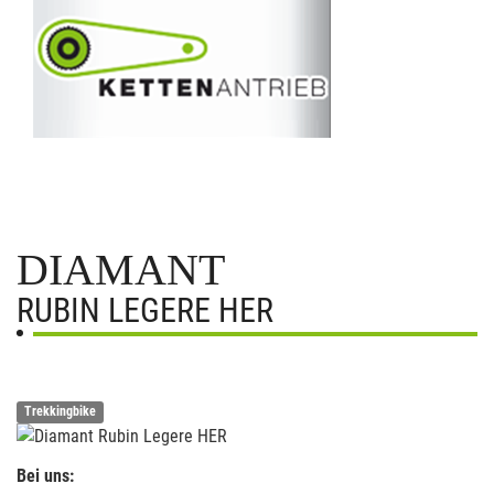
DIAMANT
RUBIN LEGERE HER
Trekkingbike
Bei uns: