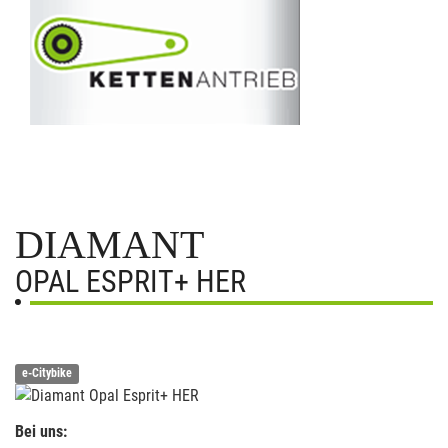
DIAMANT
OPAL ESPRIT+ HER
e-Citybike
Bei uns: