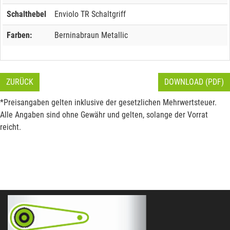
Schalthebel
Enviolo TR Schaltgriff
Farben:
Berninabraun Metallic
ZURÜCK
DOWNLOAD (PDF)
*Preisangaben gelten inklusive der gesetzlichen Mehrwertsteuer.
Alle Angaben sind ohne Gewähr und gelten, solange der Vorrat
reicht.