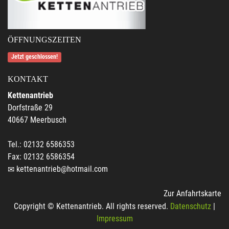
ÖFFNUNGSZEITEN
Jetzt geschlossen!
KONTAKT
Kettenantrieb
Dorfstraße 29
40667 Meerbusch
Tel.: 02132 6586353
Fax: 02132 6586354
kettenantrieb@hotmail.com
Zur Anfahrtskarte
Copyright © Kettenantrieb. All rights reserved.
Datenschutz
|
Impressum