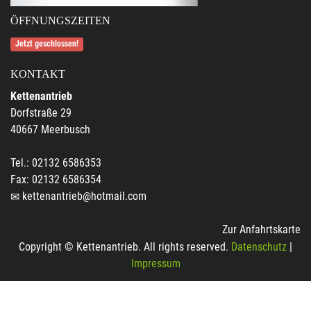
ÖFFNUNGSZEITEN
Jetzt geschlossen!
KONTAKT
Kettenantrieb
Dorfstraße 29
40667 Meerbusch
Tel.: 02132 6586353
Fax: 02132 6586354
kettenantrieb@hotmail.com
Zur Anfahrtskarte
Copyright © Kettenantrieb. All rights reserved.
Datenschutz
|
Impressum