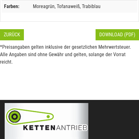
Farben:
Moreagrün, Tofanaweiß, Trabiblau
ZURÜCK
DOWNLOAD (PDF)
*Preisangaben gelten inklusive der gesetzlichen Mehrwertsteuer.
Alle Angaben sind ohne Gewähr und gelten, solange der Vorrat
reicht.