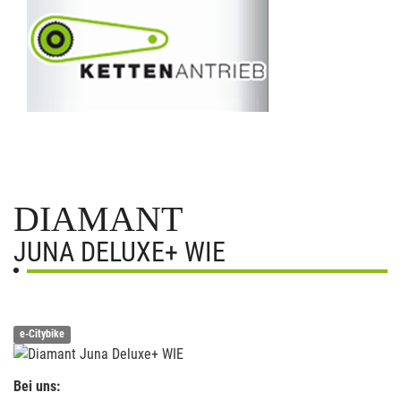
DIAMANT
JUNA DELUXE+ WIE
e-Citybike
Bei uns: