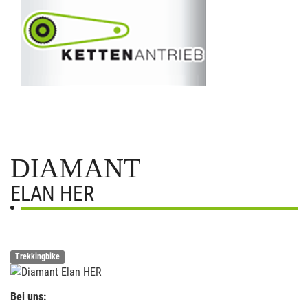
DIAMANT
ELAN HER
Trekkingbike
Bei uns: