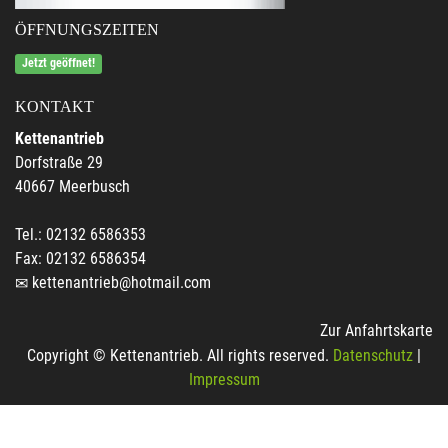
ÖFFNUNGSZEITEN
Jetzt geöffnet!
KONTAKT
Kettenantrieb
Dorfstraße 29
40667 Meerbusch
Tel.: 02132 6586353
Fax: 02132 6586354
kettenantrieb@hotmail.com
Zur Anfahrtskarte
Copyright © Kettenantrieb. All rights reserved.
Datenschutz
|
Impressum