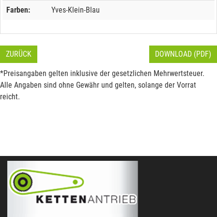
Farben:
Yves-Klein-Blau
ZURÜCK
DOWNLOAD (PDF)
*Preisangaben gelten inklusive der gesetzlichen Mehrwertsteuer.
Alle Angaben sind ohne Gewähr und gelten, solange der Vorrat
reicht.