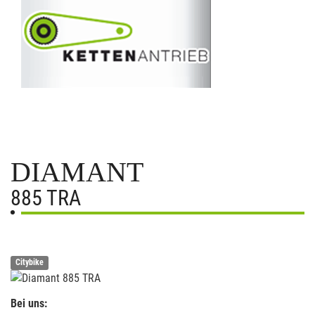
DIAMANT
885 TRA
Citybike
Bei uns: