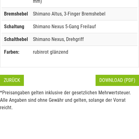
mm)
Bremshebel
Shimano Altus, 3-Finger Bremshebel
Schaltung
Shimano Nexus 5-Gang Freilauf
Schalthebel
Shimano Nexus, Drehgriff
Farben:
rubinrot glänzend
ZURÜCK
DOWNLOAD (PDF)
*Preisangaben gelten inklusive der gesetzlichen Mehrwertsteuer.
Alle Angaben sind ohne Gewähr und gelten, solange der Vorrat
reicht.