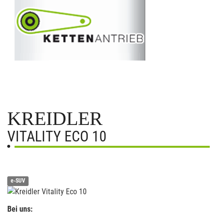
KREIDLER
VITALITY ECO 10
e-SUV
Bei uns: