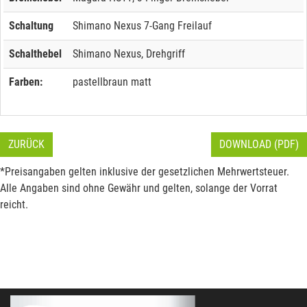
Schaltung
Shimano Nexus 7-Gang Freilauf
Schalthebel
Shimano Nexus, Drehgriff
Farben:
pastellbraun matt
ZURÜCK
DOWNLOAD (PDF)
*Preisangaben gelten inklusive der gesetzlichen Mehrwertsteuer.
Alle Angaben sind ohne Gewähr und gelten, solange der Vorrat
reicht.