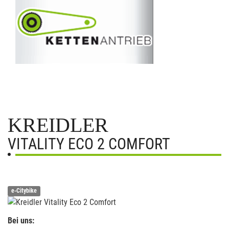
KREIDLER
VITALITY ECO 2 COMFORT
e-Citybike
Bei uns: