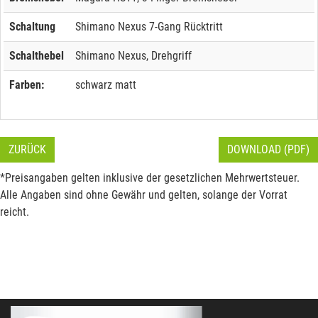
Schaltung
Shimano Nexus 7-Gang Rücktritt
Schalthebel
Shimano Nexus, Drehgriff
Farben:
schwarz matt
ZURÜCK
DOWNLOAD (PDF)
*Preisangaben gelten inklusive der gesetzlichen Mehrwertsteuer.
Alle Angaben sind ohne Gewähr und gelten, solange der Vorrat
reicht.