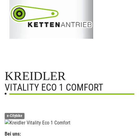
KREIDLER
VITALITY ECO 1 COMFORT
e-Citybike
Bei uns: